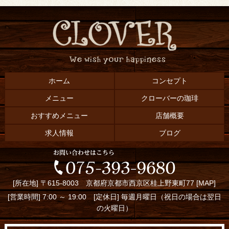
ホーム
コンセプト
メニュー
クローバーの珈琲
おすすめメニュー
店舗概要
求人情報
ブログ
[所在地] 〒615-8003 京都府京都市西京区桂上野東町77 [
MAP
]
[営業時間] 7:00 ～ 19:00 [定休日] 毎週月曜日（祝日の場合は翌日
の火曜日）