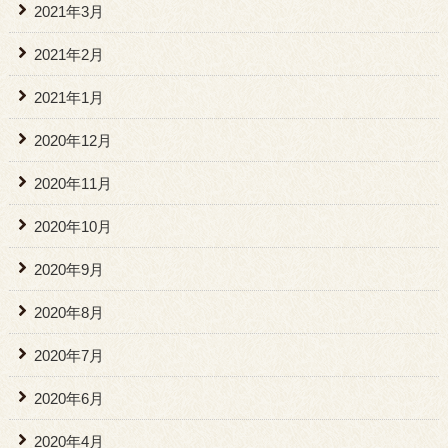
2021年3月
2021年2月
2021年1月
2020年12月
2020年11月
2020年10月
2020年9月
2020年8月
2020年7月
2020年6月
2020年4月