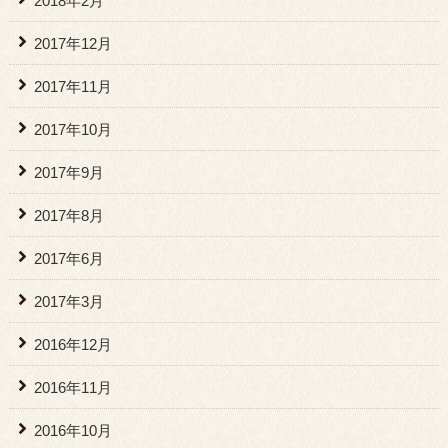
2018年2月
2017年12月
2017年11月
2017年10月
2017年9月
2017年8月
2017年6月
2017年3月
2016年12月
2016年11月
2016年10月