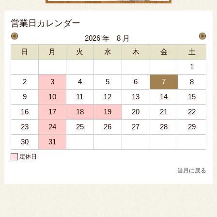
営業日カレンダー
2026 年 8 月
日
月
火
水
木
金
土
1
2
3
4
5
6
7
8
9
10
11
12
13
14
15
16
17
18
19
20
21
22
23
24
25
26
27
28
29
30
31
定休日
当月に戻る