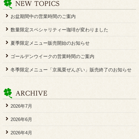
お盆期間中の営業時間のご案内
数量限定スペシャリティー珈琲が変わりました
夏季限定メニュー販売開始のお知らせ
ゴールデンウイークの営業時間のご案内
冬季限定メニュー「京風栗ぜんざい」販売終了のお知らせ
2026年7月
2026年6月
2026年4月