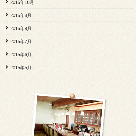
2015年10月
2015年9月
2015年8月
2015年7月
2015年6月
2015年5月