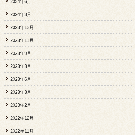
2024年6月
2024年3月
2023年12月
2023年11月
2023年9月
2023年8月
2023年6月
2023年3月
2023年2月
2022年12月
2022年11月