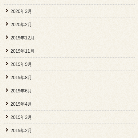
2020年3月
2020年2月
2019年12月
2019年11月
2019年9月
2019年8月
2019年6月
2019年4月
2019年3月
2019年2月