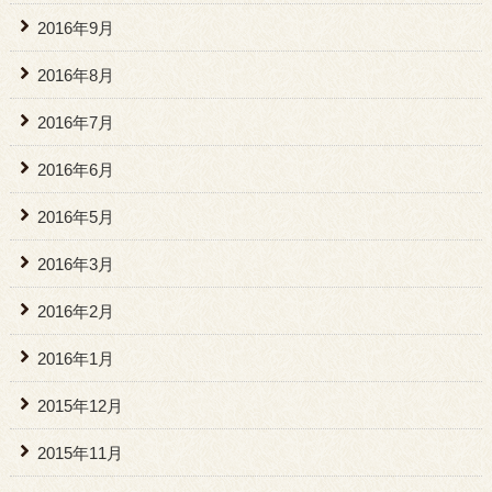
2016年9月
2016年8月
2016年7月
2016年6月
2016年5月
2016年3月
2016年2月
2016年1月
2015年12月
2015年11月