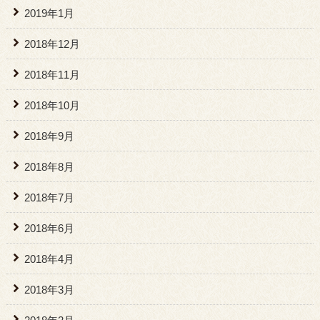
2019年1月
2018年12月
2018年11月
2018年10月
2018年9月
2018年8月
2018年7月
2018年6月
2018年4月
2018年3月