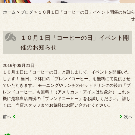
ホーム
>
ブログ
>
１０月１日「コーヒーの日」イベント開催のお知ら
せ
１０月１日「コーヒーの日」イベント開
催のお知らせ
2016年09月21日
１０月１日に「コーヒーの日」と題しまして、イベントを開催いた
します！ 当日、２杯目の「ブレンドコーヒー」を無料にて提供させ
ていただきます。 モーニングやランチのセットドリンクの後の「ブ
レンドコーヒー」も無料！（アメリカン・アイスは対象外） これを
機に是非当店自慢の「ブレンドコーヒー」をお試しください。 詳し
くは、当店スタッフまでお気軽にお問い合わせください。
前へ
次へ