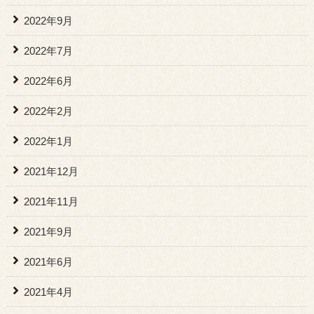
2022年9月
2022年7月
2022年6月
2022年2月
2022年1月
2021年12月
2021年11月
2021年9月
2021年6月
2021年4月