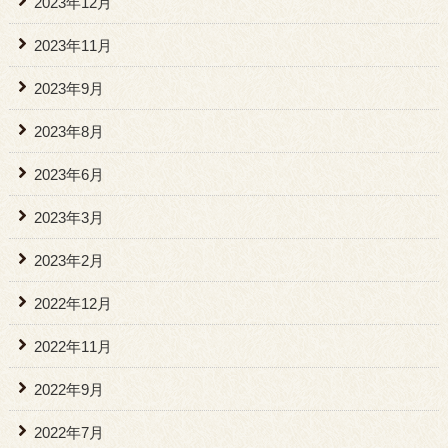
2023年12月
2023年11月
2023年9月
2023年8月
2023年6月
2023年3月
2023年2月
2022年12月
2022年11月
2022年9月
2022年7月