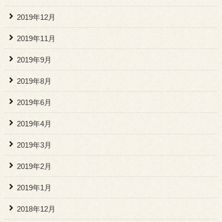
2019年12月
2019年11月
2019年9月
2019年8月
2019年6月
2019年4月
2019年3月
2019年2月
2019年1月
2018年12月