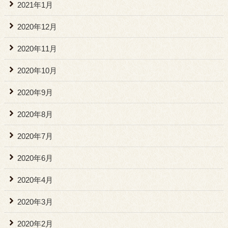
2021年1月
2020年12月
2020年11月
2020年10月
2020年9月
2020年8月
2020年7月
2020年6月
2020年4月
2020年3月
2020年2月