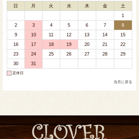
日
月
火
水
木
金
土
1
2
3
4
5
6
7
8
9
10
11
12
13
14
15
16
17
18
19
20
21
22
23
24
25
26
27
28
29
30
31
定休日
当月に戻る