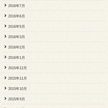
2016年7月
2016年6月
2016年5月
2016年3月
2016年2月
2016年1月
2015年12月
2015年11月
2015年10月
2015年9月