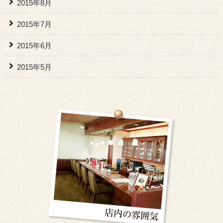
2015年8月
2015年7月
2015年6月
2015年5月