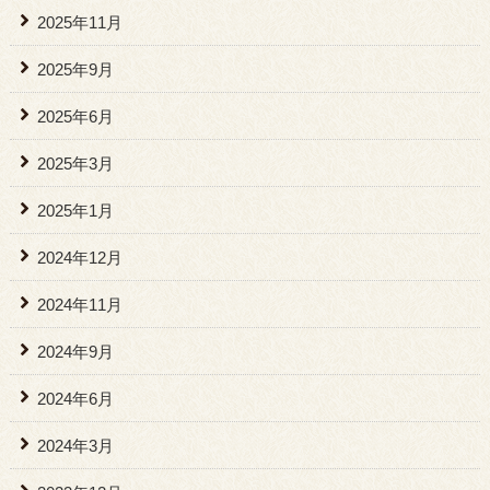
2025年11月
2025年9月
2025年6月
2025年3月
2025年1月
2024年12月
2024年11月
2024年9月
2024年6月
2024年3月