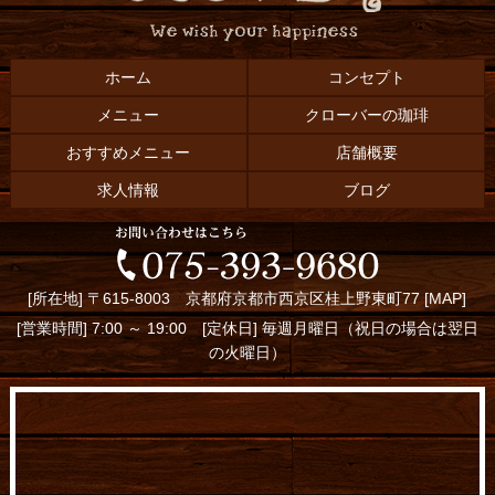
ホーム
コンセプト
メニュー
クローバーの珈琲
おすすめメニュー
店舗概要
求人情報
ブログ
[所在地] 〒615-8003 京都府京都市西京区桂上野東町77 [
MAP
]
[営業時間] 7:00 ～ 19:00 [定休日] 毎週月曜日（祝日の場合は翌日
の火曜日）