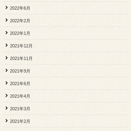
2022年6月
2022年2月
2022年1月
2021年12月
2021年11月
2021年9月
2021年6月
2021年4月
2021年3月
2021年2月