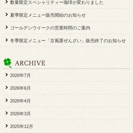
数量限定スペシャリティー珈琲が変わりました
夏季限定メニュー販売開始のお知らせ
ゴールデンウイークの営業時間のご案内
冬季限定メニュー「京風栗ぜんざい」販売終了のお知らせ
2026年7月
2026年6月
2026年4月
2026年3月
2025年12月