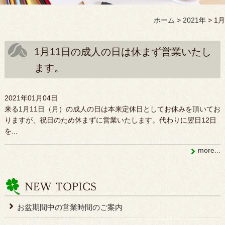
ホーム
>
2021年
>
1月
1月11日の成人の日は休まず営業いたし
ます。
2021年01月04日
来る1月11日（月）の成人の日は本来定休日としてお休みを頂いてお
りますが、祝日のため休まずに営業いたします。代わりに翌日12日
を...
more...
お盆期間中の営業時間のご案内