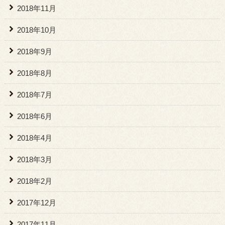
2018年11月
2018年10月
2018年9月
2018年8月
2018年7月
2018年6月
2018年4月
2018年3月
2018年2月
2017年12月
2017年11月