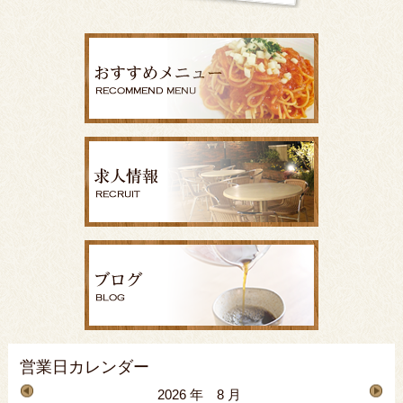
営業日カレンダー
2026 年 8 月