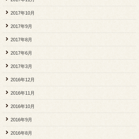
2017年10月
2017年9月
2017年8月
2017年6月
2017年3月
2016年12月
2016年11月
2016年10月
2016年9月
2016年8月