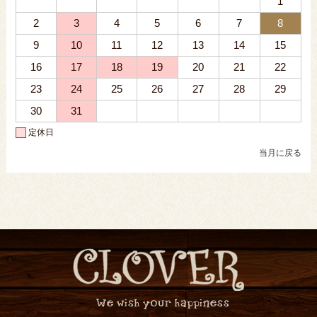
1
2
3
4
5
6
7
8
9
10
11
12
13
14
15
16
17
18
19
20
21
22
23
24
25
26
27
28
29
30
31
定休日
当月に戻る