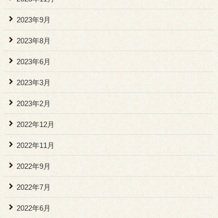
2023年9月
2023年8月
2023年6月
2023年3月
2023年2月
2022年12月
2022年11月
2022年9月
2022年7月
2022年6月