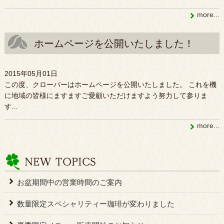
more...
ホームページを公開いたしました！
2015年05月01日
この度、クローバーはホームページを公開いたしました。 これを機
に地域の皆様にますますご愛顧いただけますよう努力して参りま
す...
more...
お盆期間中の営業時間のご案内
数量限定スペシャリティー珈琲が変わりました