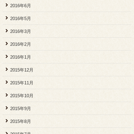
2016年6月
2016年5月
2016年3月
2016年2月
2016年1月
2015年12月
2015年11月
2015年10月
2015年9月
2015年8月