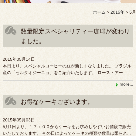
ホーム
>
2015年
>
5月
数量限定スペシャリティー珈琲が変わり
ました。
2015年05月14日
本日より、スペシャルコーヒーの豆が新しくなりました。 ブラジル
産の「セルタオジーニョ」をご紹介いたします。 ローストアー...
more...
お得なケーキございます。
2015年05月03日
5月1日より、１７：００からケーキをお求めしやすいお値段で販売
いたしております。 その日によってケーキの種類や数量は限られ...