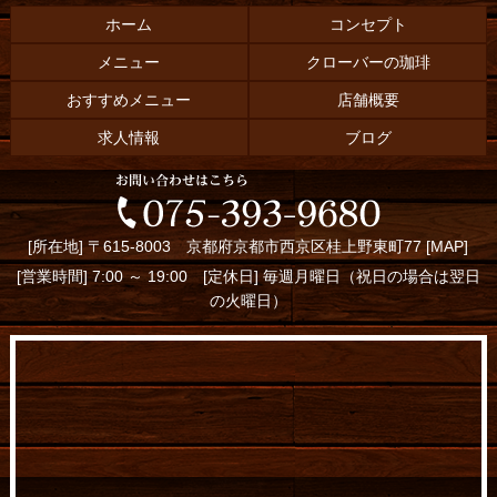
ホーム
コンセプト
メニュー
クローバーの珈琲
おすすめメニュー
店舗概要
求人情報
ブログ
[所在地] 〒615-8003 京都府京都市西京区桂上野東町77 [
MAP
]
[営業時間] 7:00 ～ 19:00 [定休日] 毎週月曜日（祝日の場合は翌日
の火曜日）