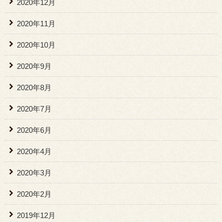
2020年12月
2020年11月
2020年10月
2020年9月
2020年8月
2020年7月
2020年6月
2020年4月
2020年3月
2020年2月
2019年12月