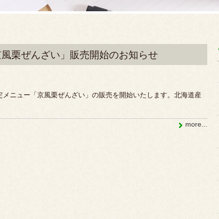
京風栗ぜんざい」販売開始のお知らせ
限定メニュー「京風栗ぜんざい」の販売を開始いたします。北海道産
more...