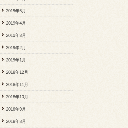
2019年6月
2019年4月
2019年3月
2019年2月
2019年1月
2018年12月
2018年11月
2018年10月
2018年9月
2018年8月