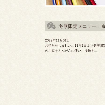
冬季限定メニュー「
2022年11月01日
お待たせしました。11月2日より冬季
の小豆をふんだんに使い、後味を...