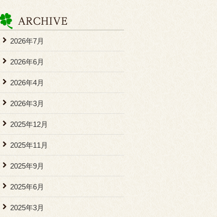
2026年7月
2026年6月
2026年4月
2026年3月
2025年12月
2025年11月
2025年9月
2025年6月
2025年3月