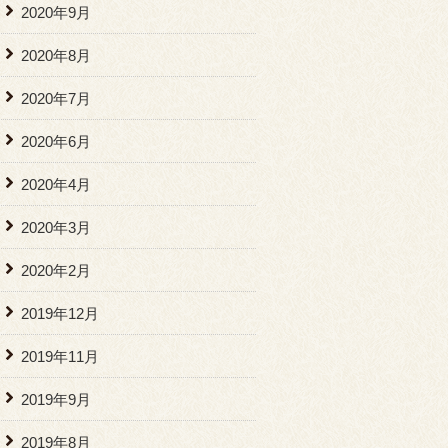
2020年9月
2020年8月
2020年7月
2020年6月
2020年4月
2020年3月
2020年2月
2019年12月
2019年11月
2019年9月
2019年8月