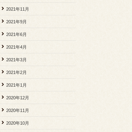
2021年11月
2021年9月
2021年6月
2021年4月
2021年3月
2021年2月
2021年1月
2020年12月
2020年11月
2020年10月