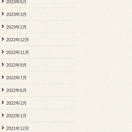
2023年6月
2023年3月
2023年2月
2022年12月
2022年11月
2022年9月
2022年7月
2022年6月
2022年2月
2022年1月
2021年12月