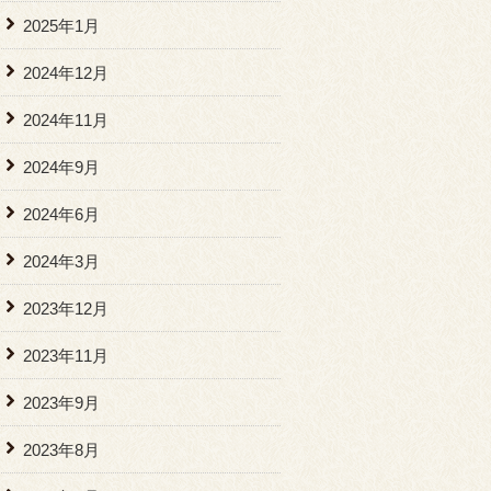
2025年1月
2024年12月
2024年11月
2024年9月
2024年6月
2024年3月
2023年12月
2023年11月
2023年9月
2023年8月