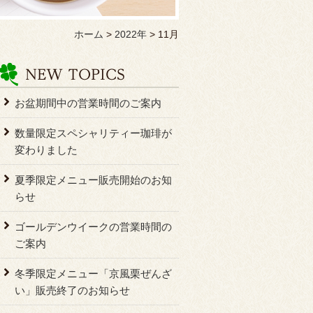
ホーム
>
2022年
>
11月
お盆期間中の営業時間のご案内
数量限定スペシャリティー珈琲が
変わりました
夏季限定メニュー販売開始のお知
らせ
ゴールデンウイークの営業時間の
ご案内
冬季限定メニュー「京風栗ぜんざ
い」販売終了のお知らせ