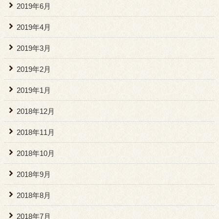
2019年6月
2019年4月
2019年3月
2019年2月
2019年1月
2018年12月
2018年11月
2018年10月
2018年9月
2018年8月
2018年7月