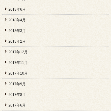
2018年6月
2018年4月
2018年3月
2018年2月
2017年12月
2017年11月
2017年10月
2017年9月
2017年8月
2017年6月