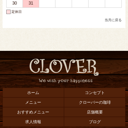
30
31
定休日
当月に戻る
ホーム
コンセプト
メニュー
クローバーの珈琲
おすすめメニュー
店舗概要
求人情報
ブログ