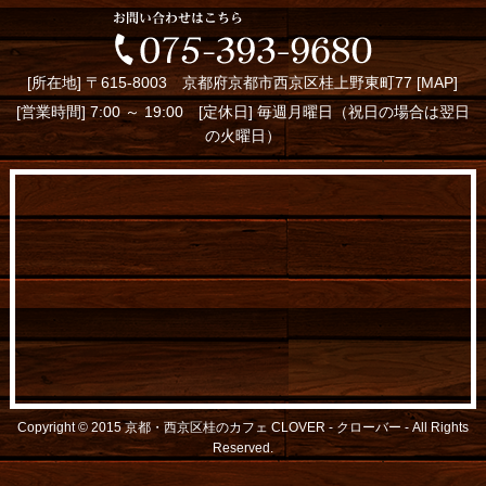
[所在地] 〒615-8003 京都府京都市西京区桂上野東町77 [
MAP
]
[営業時間] 7:00 ～ 19:00 [定休日] 毎週月曜日（祝日の場合は翌日
の火曜日）
Copyright © 2015
京都・西京区桂のカフェ CLOVER - クローバー -
All Rights
Reserved.