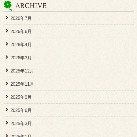
2026年7月
2026年6月
2026年4月
2026年3月
2025年12月
2025年11月
2025年9月
2025年6月
2025年3月
2025年1月