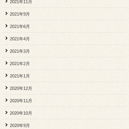
2021年11月
2021年9月
2021年6月
2021年4月
2021年3月
2021年2月
2021年1月
2020年12月
2020年11月
2020年10月
2020年9月