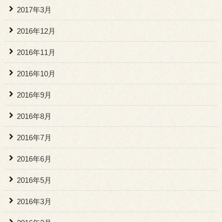
2017年3月
2016年12月
2016年11月
2016年10月
2016年9月
2016年8月
2016年7月
2016年6月
2016年5月
2016年3月