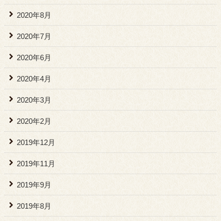
2020年8月
2020年7月
2020年6月
2020年4月
2020年3月
2020年2月
2019年12月
2019年11月
2019年9月
2019年8月