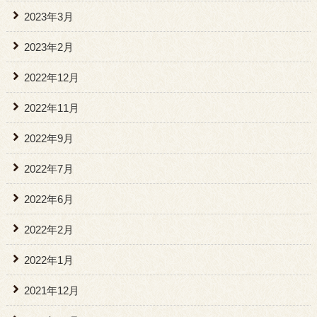
2023年3月
2023年2月
2022年12月
2022年11月
2022年9月
2022年7月
2022年6月
2022年2月
2022年1月
2021年12月