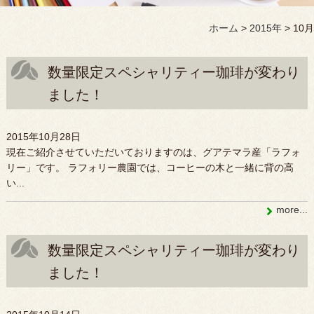
ホーム
>
2015年
>
10月
数量限定スペシャリティー珈琲が変わり
ました！
2015年10月28日
現在ご紹介させていただいておりますのは、グアテマラ産「ラフォ
リー」です。 ラフォリー農園では、コーヒーの木と一緒に背の高
い...
more...
数量限定スペシャリティー珈琲が変わり
ました！