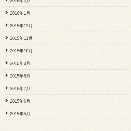
2016年2月
2016年1月
2015年12月
2015年11月
2015年10月
2015年9月
2015年8月
2015年7月
2015年6月
2015年5月