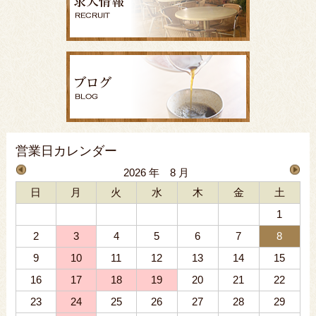
営業日カレンダー
2026 年 8 月
日
月
火
水
木
金
土
1
2
3
4
5
6
7
8
9
10
11
12
13
14
15
16
17
18
19
20
21
22
23
24
25
26
27
28
29