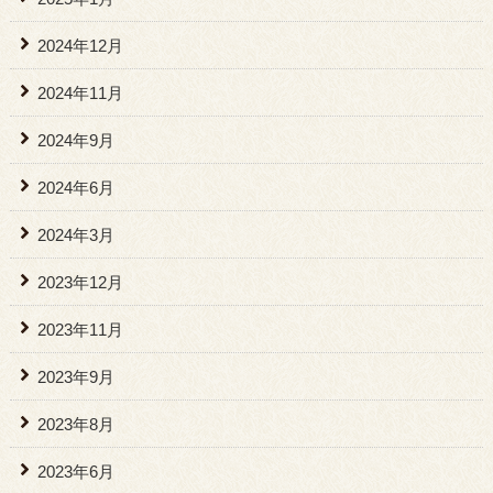
2024年12月
2024年11月
2024年9月
2024年6月
2024年3月
2023年12月
2023年11月
2023年9月
2023年8月
2023年6月