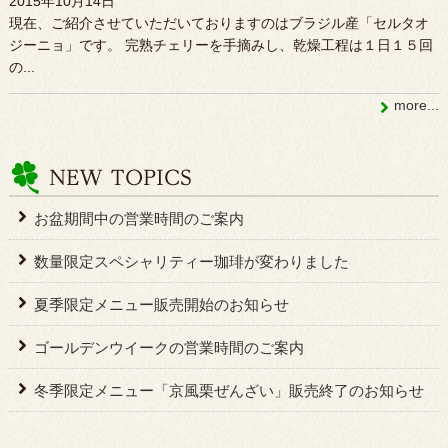
2015年10月14日
現在、ご紹介させていただいておりますのはブラジル産「セルタオ
ジーニョ」です。 完熟チェリーを手摘みし、乾燥工程は１日１５回
の...
more...
お盆期間中の営業時間のご案内
数量限定スペシャリティー珈琲が変わりました
夏季限定メニュー販売開始のお知らせ
ゴールデンウイークの営業時間のご案内
冬季限定メニュー「京風栗ぜんざい」販売終了のお知らせ