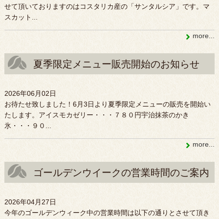
せて頂いておりますのはコスタリカ産の「サンタルシア」です。マ
スカット...
more...
夏季限定メニュー販売開始のお知らせ
2026年06月02日
お待たせ致しました！6月3日より夏季限定メニューの販売を開始い
たします。アイスモカゼリー・・・７８０円宇治抹茶のかき
氷・・・９０...
more...
ゴールデンウイークの営業時間のご案内
2026年04月27日
今年のゴールデンウィーク中の営業時間は以下の通りとさせて頂き