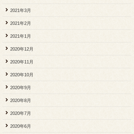
2021年3月
2021年2月
2021年1月
2020年12月
2020年11月
2020年10月
2020年9月
2020年8月
2020年7月
2020年6月