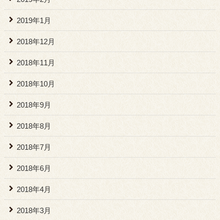
2019年1月
2018年12月
2018年11月
2018年10月
2018年9月
2018年8月
2018年7月
2018年6月
2018年4月
2018年3月