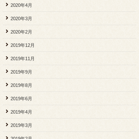
2020年4月
2020年3月
2020年2月
2019年12月
2019年11月
2019年9月
2019年8月
2019年6月
2019年4月
2019年3月
2019年2月