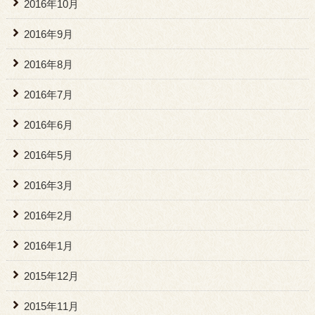
2016年10月
2016年9月
2016年8月
2016年7月
2016年6月
2016年5月
2016年3月
2016年2月
2016年1月
2015年12月
2015年11月