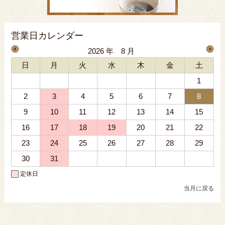
営業日カレンダー
2026 年 8 月
日
月
火
水
木
金
土
1
2
3
4
5
6
7
8
9
10
11
12
13
14
15
16
17
18
19
20
21
22
23
24
25
26
27
28
29
30
31
定休日
当月に戻る