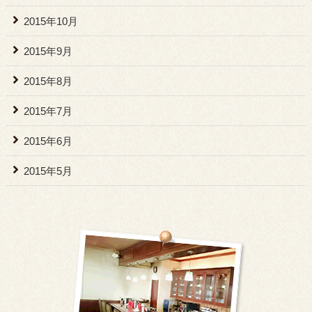
2015年10月
2015年9月
2015年8月
2015年7月
2015年6月
2015年5月