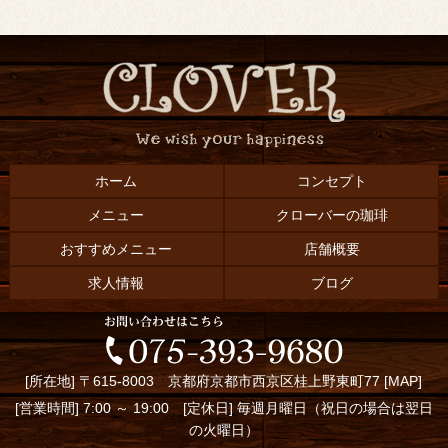
ホーム
コンセプト
メニュー
クローバーの珈琲
おすすめメニュー
店舗概要
求人情報
ブログ
[所在地] 〒615-8003 京都府京都市西京区桂上野東町77 [
MAP
]
[営業時間] 7:00 ～ 19:00 [定休日] 毎週月曜日（祝日の場合は翌日
の火曜日）