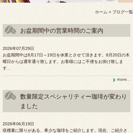
ホーム
>
ブログ一覧
お盆期間中の営業時間のご案内
2026年07月29日
お盆期間中は8月17日～19日を休業とさせて頂きます。8月20日の木
曜日からは通常通り致します。お客様にはご不便をお掛け致しま
す...
more...
数量限定スペシャリティー珈琲が変わり
ました
2026年06月19日
収穫量に限りがある、希少な珈琲をご紹介します。現在、ご紹介さ