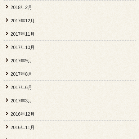
2018年2月
2017年12月
2017年11月
2017年10月
2017年9月
2017年8月
2017年6月
2017年3月
2016年12月
2016年11月