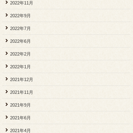
2022年11月
2022年9月
2022年7月
2022年6月
2022年2月
2022年1月
2021年12月
2021年11月
2021年9月
2021年6月
2021年4月