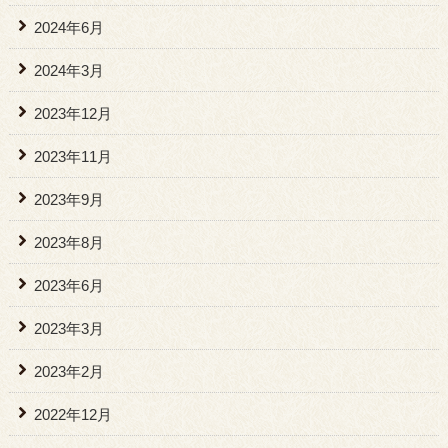
2024年6月
2024年3月
2023年12月
2023年11月
2023年9月
2023年8月
2023年6月
2023年3月
2023年2月
2022年12月