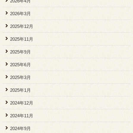
2026年4月
2026年3月
2025年12月
2025年11月
2025年9月
2025年6月
2025年3月
2025年1月
2024年12月
2024年11月
2024年9月