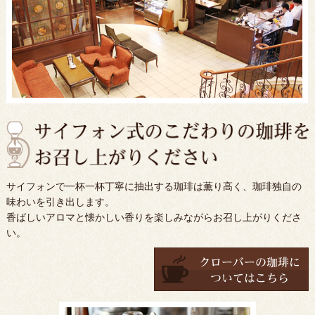
サイフォンで一杯一杯丁寧に抽出する珈琲は薫り高く、珈琲独自の
味わいを引き出します。
香ばしいアロマと懐かしい香りを楽しみながらお召し上がりくださ
い。