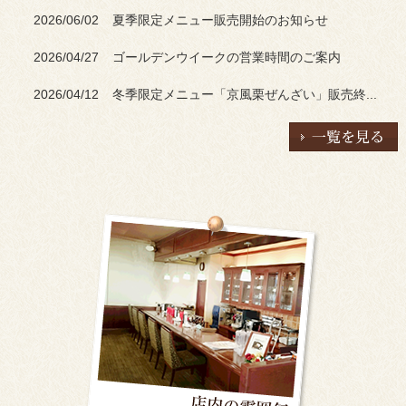
2026/06/02
夏季限定メニュー販売開始のお知らせ
2026/04/27
ゴールデンウイークの営業時間のご案内
2026/04/12
冬季限定メニュー「京風栗ぜんざい」販売終...