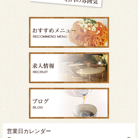
営業日カレンダー