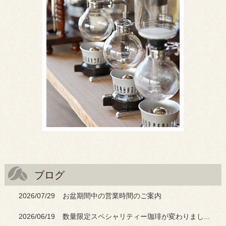
ブログ
2026/07/29
お盆期間中の営業時間のご案内
2026/06/19
数量限定スペシャリティー珈琲が変わりまし...