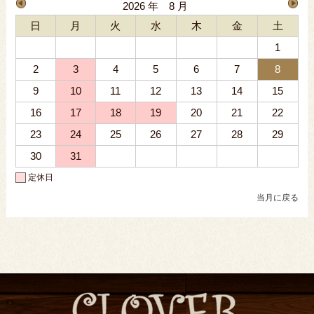
2026 年 8 月
日
月
火
水
木
金
土
1
2
3
4
5
6
7
8
9
10
11
12
13
14
15
16
17
18
19
20
21
22
23
24
25
26
27
28
29
30
31
定休日
当月に戻る