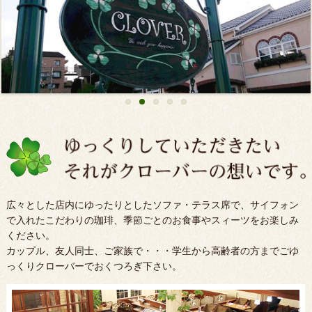
広々とした店内にゆったりとしたソファ・テラス席で、サイフォン
で入れたこだわりの珈琲、季節ごとのお食事やスィーツをお楽しみ
ください。
カップル、友人同士、ご家族で・・・学生から高齢者の方までごゆ
っくりクローバーでおくつろぎ下さい。