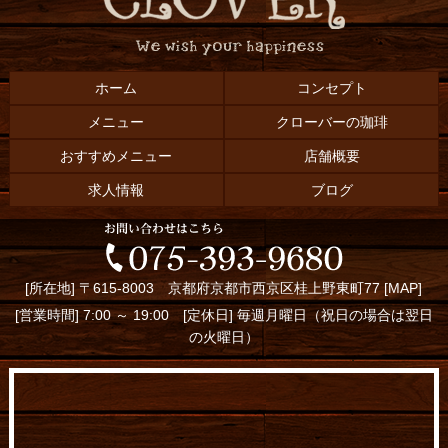
ホーム
コンセプト
メニュー
クローバーの珈琲
おすすめメニュー
店舗概要
求人情報
ブログ
[所在地] 〒615-8003 京都府京都市西京区桂上野東町77 [
MAP
]
[営業時間] 7:00 ～ 19:00 [定休日] 毎週月曜日（祝日の場合は翌日
の火曜日）