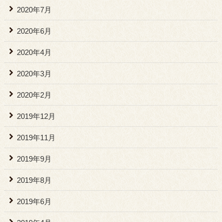
2020年7月
2020年6月
2020年4月
2020年3月
2020年2月
2019年12月
2019年11月
2019年9月
2019年8月
2019年6月