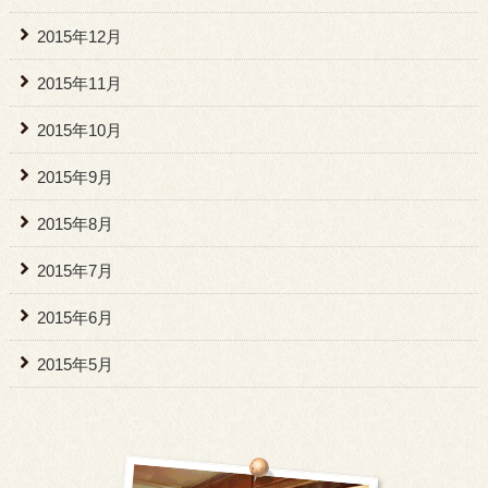
2015年12月
2015年11月
2015年10月
2015年9月
2015年8月
2015年7月
2015年6月
2015年5月