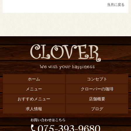
当月に戻る
ホーム
コンセプト
メニュー
クローバーの珈琲
おすすめメニュー
店舗概要
求人情報
ブログ