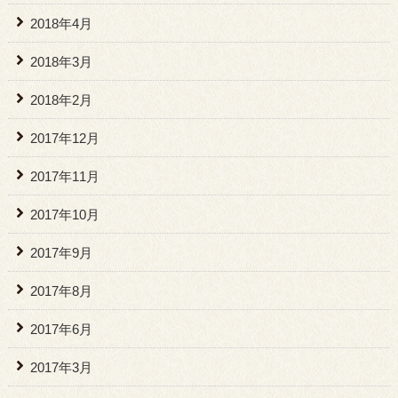
2018年4月
2018年3月
2018年2月
2017年12月
2017年11月
2017年10月
2017年9月
2017年8月
2017年6月
2017年3月