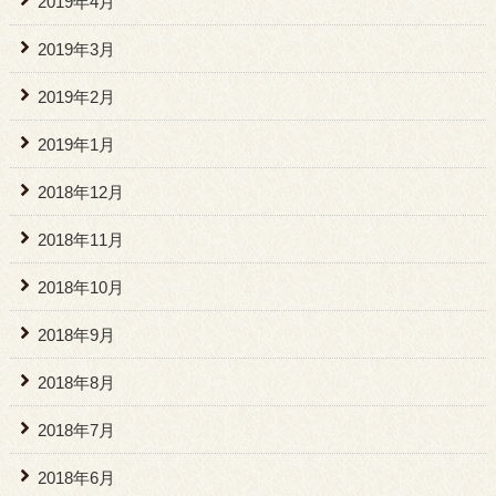
2019年4月
2019年3月
2019年2月
2019年1月
2018年12月
2018年11月
2018年10月
2018年9月
2018年8月
2018年7月
2018年6月