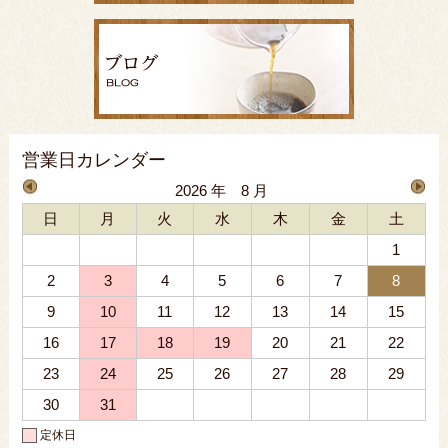
営業日カレンダー
2026 年 8 月
日
月
火
水
木
金
土
1
2
3
4
5
6
7
8
9
10
11
12
13
14
15
16
17
18
19
20
21
22
23
24
25
26
27
28
29
30
31
定休日