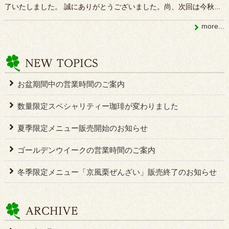
了いたしました。 誠にありがとうございました。尚、次回は今秋...
more...
お盆期間中の営業時間のご案内
数量限定スペシャリティー珈琲が変わりました
夏季限定メニュー販売開始のお知らせ
ゴールデンウイークの営業時間のご案内
冬季限定メニュー「京風栗ぜんざい」販売終了のお知らせ