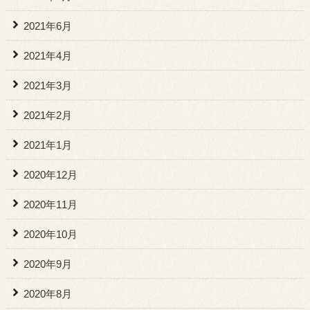
2021年6月
2021年4月
2021年3月
2021年2月
2021年1月
2020年12月
2020年11月
2020年10月
2020年9月
2020年8月