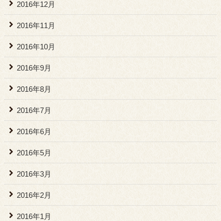
2016年12月
2016年11月
2016年10月
2016年9月
2016年8月
2016年7月
2016年6月
2016年5月
2016年3月
2016年2月
2016年1月