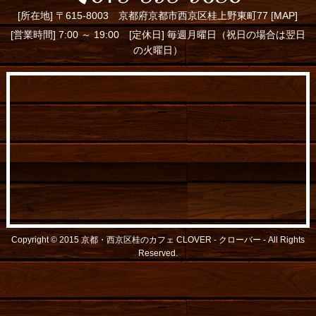
[所在地] 〒615-8003 京都府京都市西京区桂上野東町77 [
MAP
]
[営業時間] 7:00 ～ 19:00 [定休日] 毎週月曜日（祝日の場合は翌日
の火曜日）
Copyright © 2015
京都・西京区桂のカフェ CLOVER - クローバー -
All Rights
Reserved.