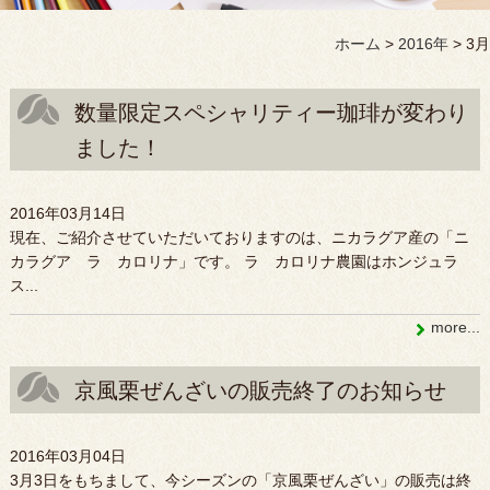
ホーム
>
2016年
>
3月
数量限定スペシャリティー珈琲が変わり
ました！
2016年03月14日
現在、ご紹介させていただいておりますのは、ニカラグア産の「ニ
カラグア ラ カロリナ」です。 ラ カロリナ農園はホンジュラ
ス...
more...
京風栗ぜんざいの販売終了のお知らせ
2016年03月04日
3月3日をもちまして、今シーズンの「京風栗ぜんざい」の販売は終