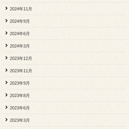
2024年11月
2024年9月
2024年6月
2024年3月
2023年12月
2023年11月
2023年9月
2023年8月
2023年6月
2023年3月