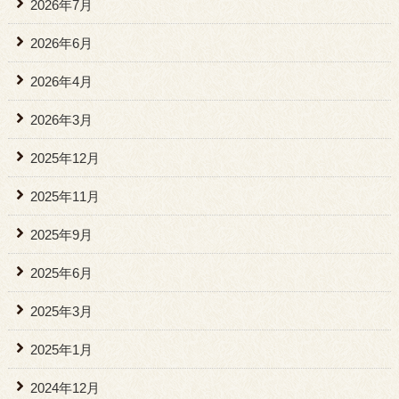
2026年7月
2026年6月
2026年4月
2026年3月
2025年12月
2025年11月
2025年9月
2025年6月
2025年3月
2025年1月
2024年12月