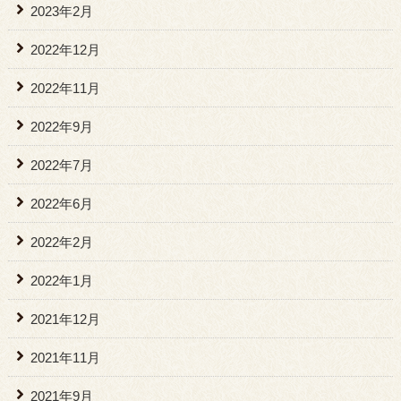
2023年2月
2022年12月
2022年11月
2022年9月
2022年7月
2022年6月
2022年2月
2022年1月
2021年12月
2021年11月
2021年9月