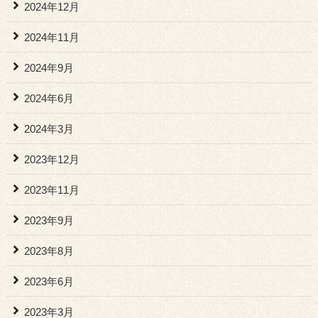
2024年12月
2024年11月
2024年9月
2024年6月
2024年3月
2023年12月
2023年11月
2023年9月
2023年8月
2023年6月
2023年3月