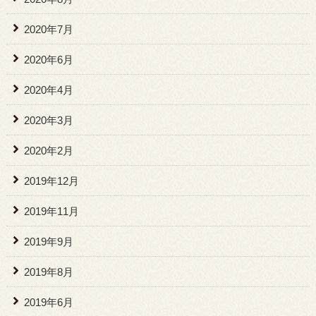
2020年7月
2020年6月
2020年4月
2020年3月
2020年2月
2019年12月
2019年11月
2019年9月
2019年8月
2019年6月