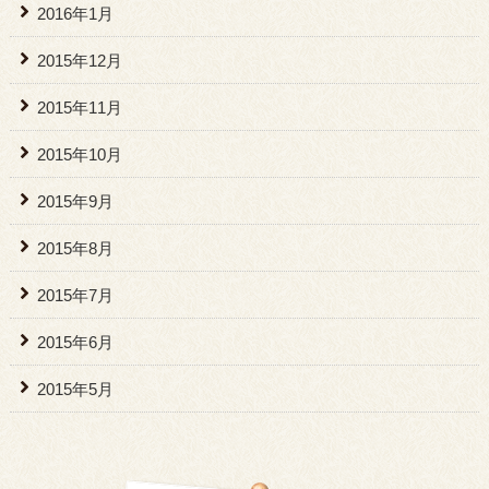
2016年1月
2015年12月
2015年11月
2015年10月
2015年9月
2015年8月
2015年7月
2015年6月
2015年5月