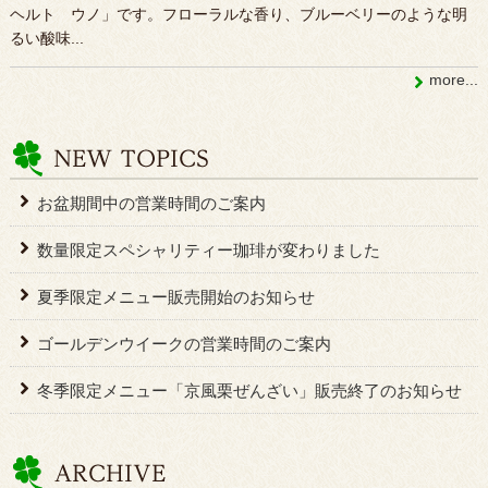
ヘルト ウノ」です。フローラルな香り、ブルーベリーのような明
るい酸味...
more...
お盆期間中の営業時間のご案内
数量限定スペシャリティー珈琲が変わりました
夏季限定メニュー販売開始のお知らせ
ゴールデンウイークの営業時間のご案内
冬季限定メニュー「京風栗ぜんざい」販売終了のお知らせ