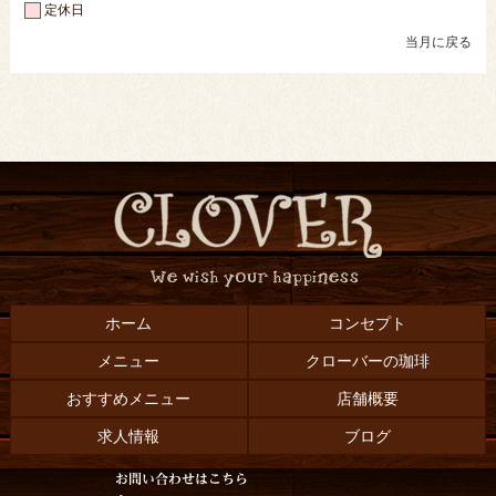
定休日
当月に戻る
ホーム
コンセプト
メニュー
クローバーの珈琲
おすすめメニュー
店舗概要
求人情報
ブログ