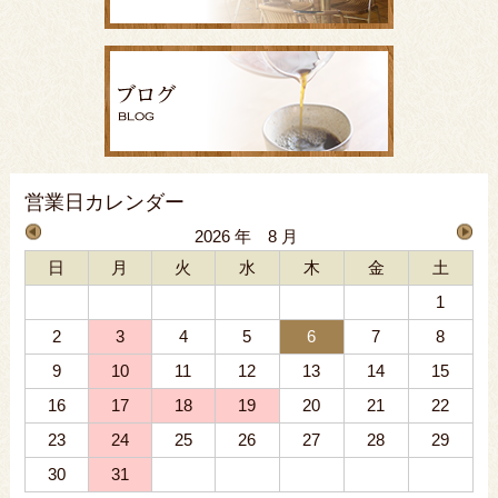
営業日カレンダー
2026 年 8 月
日
月
火
水
木
金
土
1
2
3
4
5
6
7
8
9
10
11
12
13
14
15
16
17
18
19
20
21
22
23
24
25
26
27
28
29
30
31