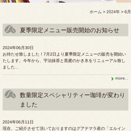
ホーム
>
2024年
>
6月
夏季限定メニュー販売開始のお知らせ
2024年06月30日
お待たせ致しました！7月2日より夏季限定メニューの販売を開始い
たします。今年から、宇治抹茶と黒蜜のかき氷をリニューアル致し
ました...
more...
数量限定スペシャリティー珈琲が変わり
ました
2024年06月11日
現在、ご紹介させて頂いておりますのはグアテマラ産の「エルイン