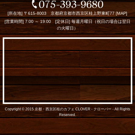
[所在地] 〒615-8003 京都府京都市西京区桂上野東町77 [
MAP
]
[営業時間] 7:00 ～ 19:00 [定休日] 毎週月曜日（祝日の場合は翌日
の火曜日）
Copyright © 2015
京都・西京区桂のカフェ CLOVER - クローバー -
All Rights
Reserved.