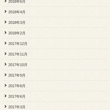
2018年6月
2018年4月
2018年3月
2018年2月
2017年12月
2017年11月
2017年10月
2017年9月
2017年8月
2017年6月
2017年3月