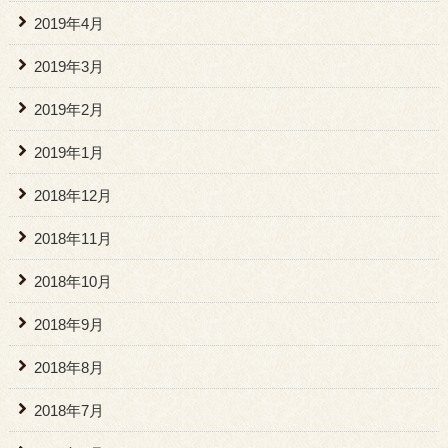
2019年4月
2019年3月
2019年2月
2019年1月
2018年12月
2018年11月
2018年10月
2018年9月
2018年8月
2018年7月