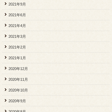
2021年9月
2021年6月
2021年4月
2021年3月
2021年2月
2021年1月
2020年12月
2020年11月
2020年10月
2020年9月
2020年8月