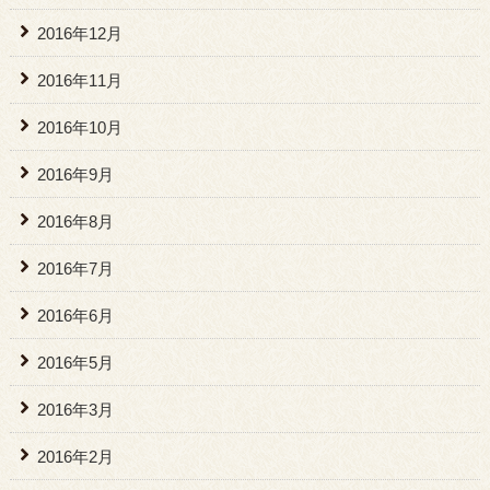
2016年12月
2016年11月
2016年10月
2016年9月
2016年8月
2016年7月
2016年6月
2016年5月
2016年3月
2016年2月