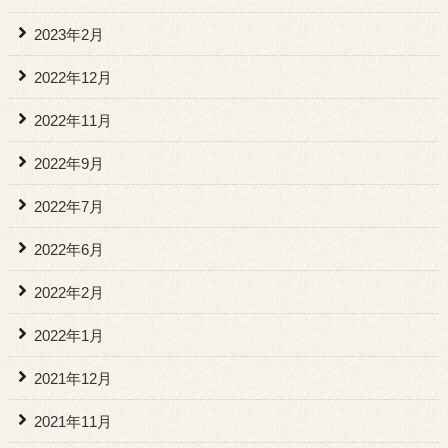
2023年2月
2022年12月
2022年11月
2022年9月
2022年7月
2022年6月
2022年2月
2022年1月
2021年12月
2021年11月