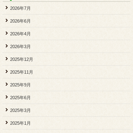
2026年7月
2026年6月
2026年4月
2026年3月
2025年12月
2025年11月
2025年9月
2025年6月
2025年3月
2025年1月