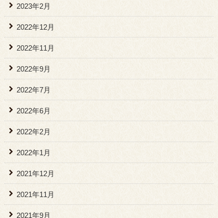
2023年2月
2022年12月
2022年11月
2022年9月
2022年7月
2022年6月
2022年2月
2022年1月
2021年12月
2021年11月
2021年9月