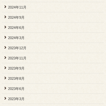
2024年11月
2024年9月
2024年6月
2024年3月
2023年12月
2023年11月
2023年9月
2023年8月
2023年6月
2023年3月