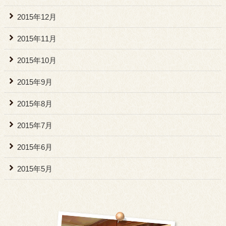
2015年12月
2015年11月
2015年10月
2015年9月
2015年8月
2015年7月
2015年6月
2015年5月