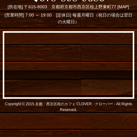
[所在地] 〒615-8003 京都府京都市西京区桂上野東町77 [
MAP
]
[営業時間] 7:00 ～ 19:00 [定休日] 毎週月曜日（祝日の場合は翌日
の火曜日）
Copyright © 2015
京都・西京区桂のカフェ CLOVER - クローバー -
All Rights
Reserved.