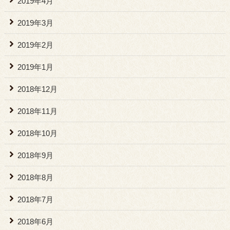
2019年4月
2019年3月
2019年2月
2019年1月
2018年12月
2018年11月
2018年10月
2018年9月
2018年8月
2018年7月
2018年6月