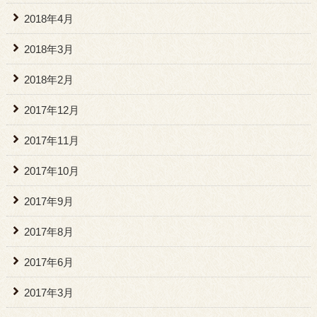
2018年4月
2018年3月
2018年2月
2017年12月
2017年11月
2017年10月
2017年9月
2017年8月
2017年6月
2017年3月