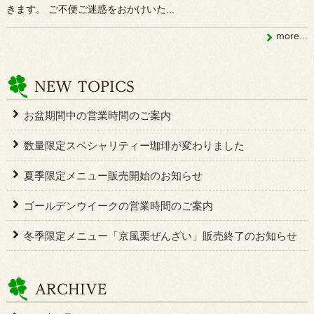
きます。 ご不便ご迷惑をおかけいた...
more...
お盆期間中の営業時間のご案内
数量限定スペシャリティー珈琲が変わりました
夏季限定メニュー販売開始のお知らせ
ゴールデンウイークの営業時間のご案内
冬季限定メニュー「京風栗ぜんざい」販売終了のお知らせ