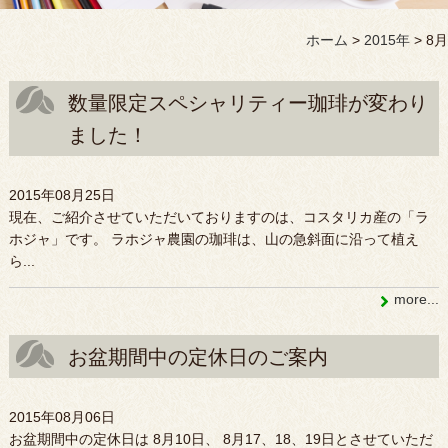
ホーム
>
2015年
>
8月
数量限定スペシャリティー珈琲が変わり
ました！
2015年08月25日
現在、ご紹介させていただいておりますのは、コスタリカ産の「ラ
ホジャ」です。 ラホジャ農園の珈琲は、山の急斜面に沿って植え
ら...
more...
お盆期間中の定休日のご案内
2015年08月06日
お盆期間中の定休日は 8月10日、 8月17、18、19日とさせていただ