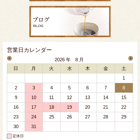
営業日カレンダー
2026 年 8 月
日
月
火
水
木
金
土
1
2
3
4
5
6
7
8
9
10
11
12
13
14
15
16
17
18
19
20
21
22
23
24
25
26
27
28
29
30
31
定休日