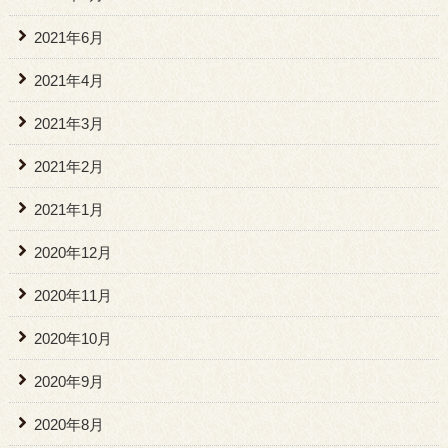
2021年6月
2021年4月
2021年3月
2021年2月
2021年1月
2020年12月
2020年11月
2020年10月
2020年9月
2020年8月