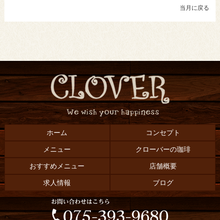
当月に戻る
ホーム
コンセプト
メニュー
クローバーの珈琲
おすすめメニュー
店舗概要
求人情報
ブログ