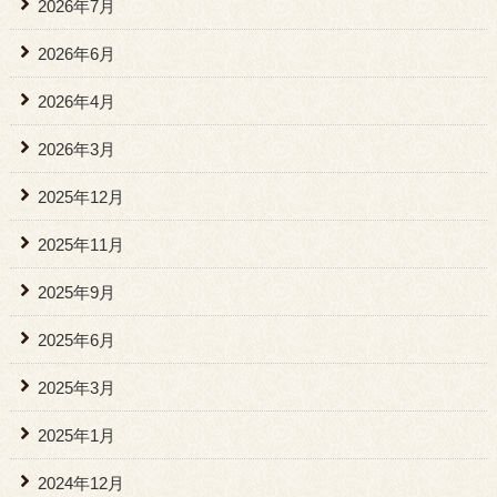
2026年7月
2026年6月
2026年4月
2026年3月
2025年12月
2025年11月
2025年9月
2025年6月
2025年3月
2025年1月
2024年12月