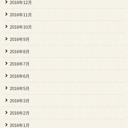
2016年12月
2016年11月
2016年10月
2016年9月
2016年8月
2016年7月
2016年6月
2016年5月
2016年3月
2016年2月
2016年1月