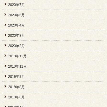
2020年7月
2020年6月
2020年4月
2020年3月
2020年2月
2019年12月
2019年11月
2019年9月
2019年8月
2019年6月