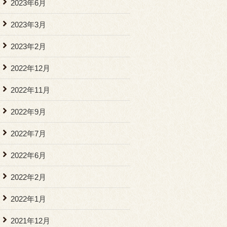
2023年6月
2023年3月
2023年2月
2022年12月
2022年11月
2022年9月
2022年7月
2022年6月
2022年2月
2022年1月
2021年12月