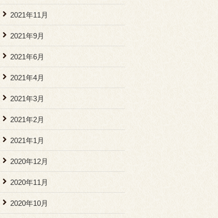
2021年11月
2021年9月
2021年6月
2021年4月
2021年3月
2021年2月
2021年1月
2020年12月
2020年11月
2020年10月