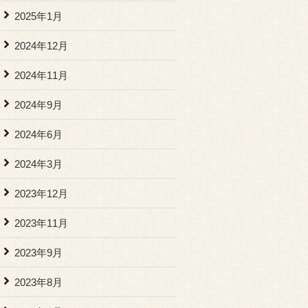
2025年1月
2024年12月
2024年11月
2024年9月
2024年6月
2024年3月
2023年12月
2023年11月
2023年9月
2023年8月