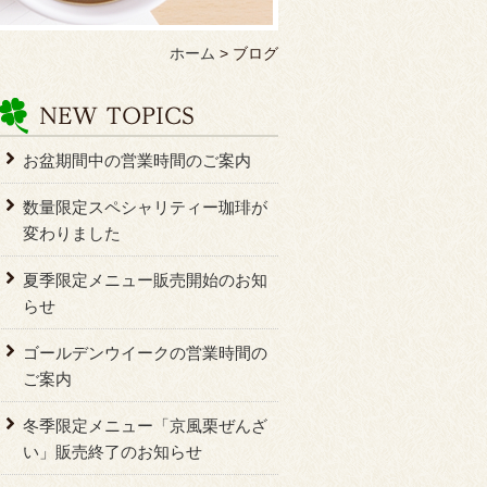
ホーム
>
ブログ
お盆期間中の営業時間のご案内
数量限定スペシャリティー珈琲が
変わりました
夏季限定メニュー販売開始のお知
らせ
ゴールデンウイークの営業時間の
ご案内
冬季限定メニュー「京風栗ぜんざ
い」販売終了のお知らせ