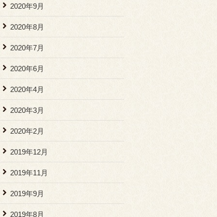
2020年9月
2020年8月
2020年7月
2020年6月
2020年4月
2020年3月
2020年2月
2019年12月
2019年11月
2019年9月
2019年8月