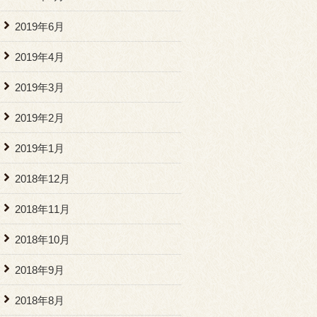
2019年6月
2019年4月
2019年3月
2019年2月
2019年1月
2018年12月
2018年11月
2018年10月
2018年9月
2018年8月