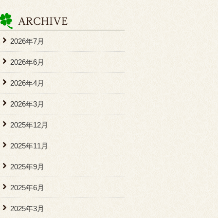
2026年7月
2026年6月
2026年4月
2026年3月
2025年12月
2025年11月
2025年9月
2025年6月
2025年3月