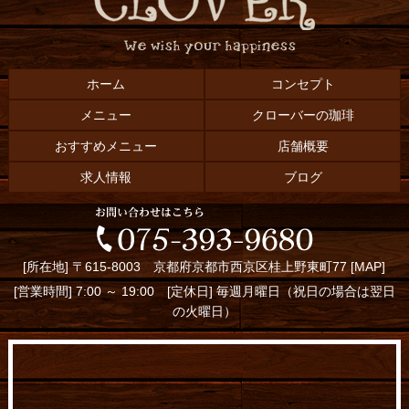
ホーム
コンセプト
メニュー
クローバーの珈琲
おすすめメニュー
店舗概要
求人情報
ブログ
[所在地] 〒615-8003 京都府京都市西京区桂上野東町77 [
MAP
]
[営業時間] 7:00 ～ 19:00 [定休日] 毎週月曜日（祝日の場合は翌日
の火曜日）