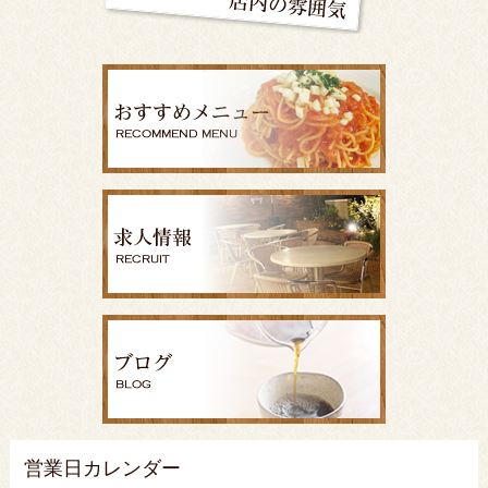
営業日カレンダー