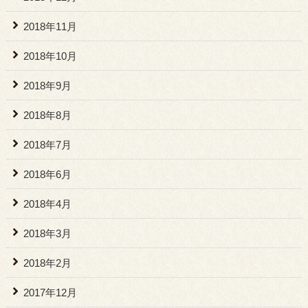
2018年11月
2018年10月
2018年9月
2018年8月
2018年7月
2018年6月
2018年4月
2018年3月
2018年2月
2017年12月