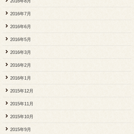
2016年8月
2016年7月
2016年6月
2016年5月
2016年3月
2016年2月
2016年1月
2015年12月
2015年11月
2015年10月
2015年9月