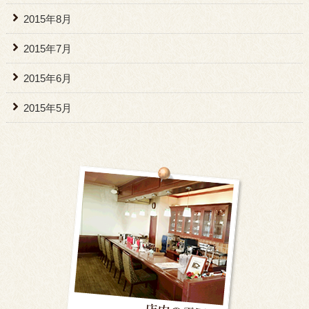
2015年8月
2015年7月
2015年6月
2015年5月