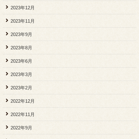
2023年12月
2023年11月
2023年9月
2023年8月
2023年6月
2023年3月
2023年2月
2022年12月
2022年11月
2022年9月