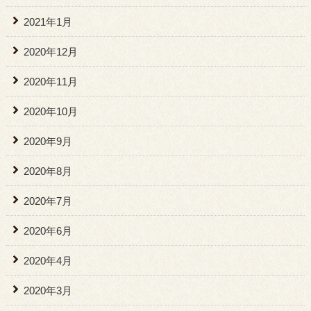
2021年1月
2020年12月
2020年11月
2020年10月
2020年9月
2020年8月
2020年7月
2020年6月
2020年4月
2020年3月