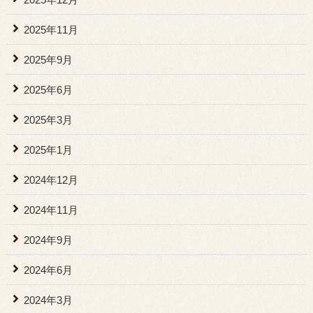
2025年11月
2025年9月
2025年6月
2025年3月
2025年1月
2024年12月
2024年11月
2024年9月
2024年6月
2024年3月