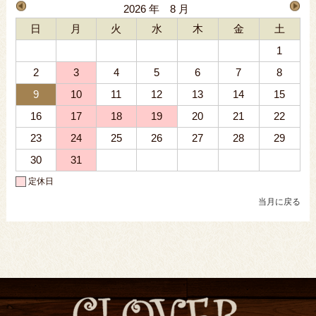
2026 年 8 月
日
月
火
水
木
金
土
1
2
3
4
5
6
7
8
9
10
11
12
13
14
15
16
17
18
19
20
21
22
23
24
25
26
27
28
29
30
31
定休日
当月に戻る