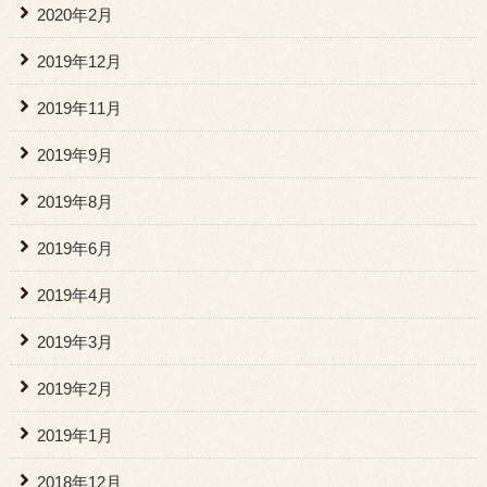
2020年2月
2019年12月
2019年11月
2019年9月
2019年8月
2019年6月
2019年4月
2019年3月
2019年2月
2019年1月
2018年12月