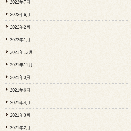
2022年7月
2022年6月
2022年2月
2022年1月
2021年12月
2021年11月
2021年9月
2021年6月
2021年4月
2021年3月
2021年2月