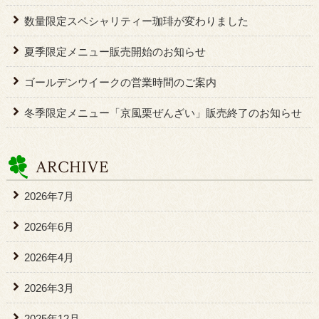
数量限定スペシャリティー珈琲が変わりました
夏季限定メニュー販売開始のお知らせ
ゴールデンウイークの営業時間のご案内
冬季限定メニュー「京風栗ぜんざい」販売終了のお知らせ
2026年7月
2026年6月
2026年4月
2026年3月
2025年12月