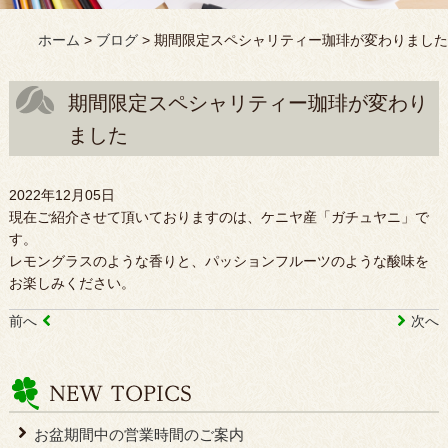
ホーム
>
ブログ
>
期間限定スペシャリティー珈琲が変わりました
期間限定スペシャリティー珈琲が変わり
ました
2022年12月05日
現在ご紹介させて頂いておりますのは、ケニヤ産「ガチュヤニ」で
す。
レモングラスのような香りと、パッションフルーツのような酸味を
お楽しみください。
前へ
次へ
お盆期間中の営業時間のご案内