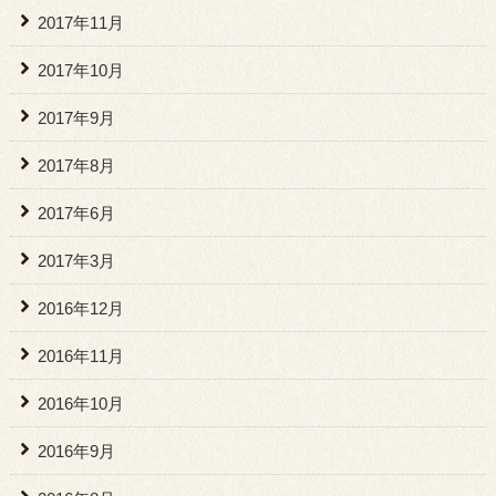
2017年11月
2017年10月
2017年9月
2017年8月
2017年6月
2017年3月
2016年12月
2016年11月
2016年10月
2016年9月