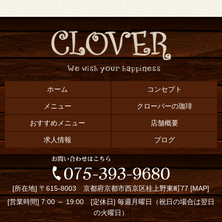
ホーム
コンセプト
メニュー
クローバーの珈琲
おすすめメニュー
店舗概要
求人情報
ブログ
[所在地] 〒615-8003 京都府京都市西京区桂上野東町77 [
MAP
]
[営業時間] 7:00 ～ 19:00 [定休日] 毎週月曜日（祝日の場合は翌日
の火曜日）