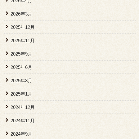
2026年4月
2026年3月
2025年12月
2025年11月
2025年9月
2025年6月
2025年3月
2025年1月
2024年12月
2024年11月
2024年9月