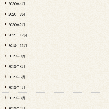
2020年4月
2020年3月
2020年2月
2019年12月
2019年11月
2019年9月
2019年8月
2019年6月
2019年4月
2019年3月
2019年2月