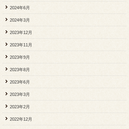
2024年6月
2024年3月
2023年12月
2023年11月
2023年9月
2023年8月
2023年6月
2023年3月
2023年2月
2022年12月