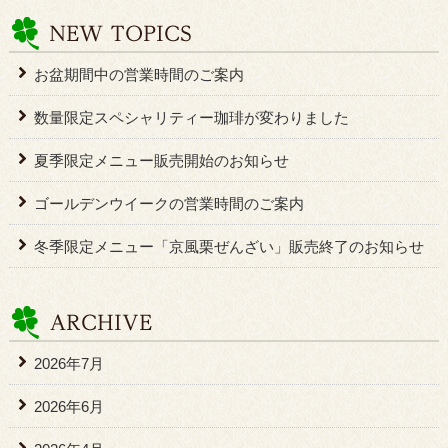
お盆期間中の営業時間のご案内
数量限定スペシャリティー珈琲が変わりました
夏季限定メニュー販売開始のお知らせ
ゴールデンウイークの営業時間のご案内
冬季限定メニュー「京風栗ぜんざい」販売終了のお知らせ
2026年7月
2026年6月