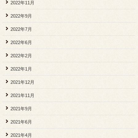
2022年11月
2022年9月
2022年7月
2022年6月
2022年2月
2022年1月
2021年12月
2021年11月
2021年9月
2021年6月
2021年4月