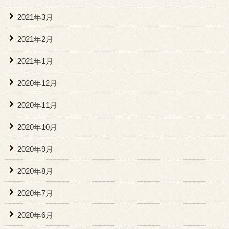
2021年3月
2021年2月
2021年1月
2020年12月
2020年11月
2020年10月
2020年9月
2020年8月
2020年7月
2020年6月