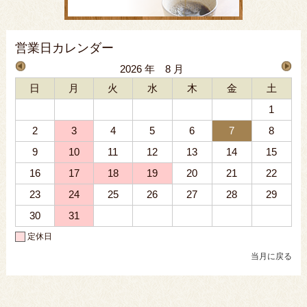
営業日カレンダー
2026 年 8 月
日
月
火
水
木
金
土
1
2
3
4
5
6
7
8
9
10
11
12
13
14
15
16
17
18
19
20
21
22
23
24
25
26
27
28
29
30
31
定休日
当月に戻る