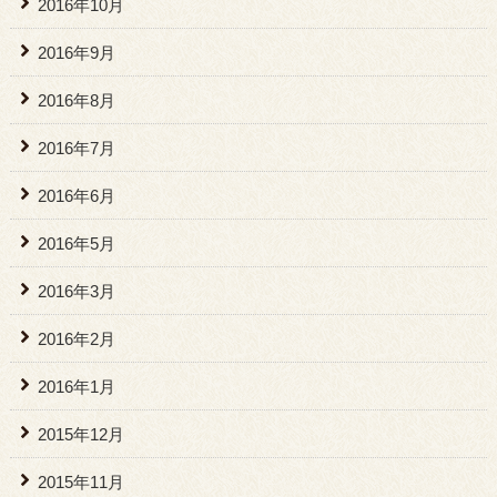
2016年10月
2016年9月
2016年8月
2016年7月
2016年6月
2016年5月
2016年3月
2016年2月
2016年1月
2015年12月
2015年11月