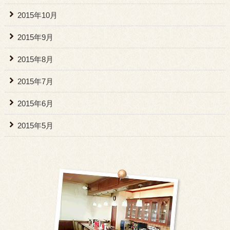
2015年10月
2015年9月
2015年8月
2015年7月
2015年6月
2015年5月