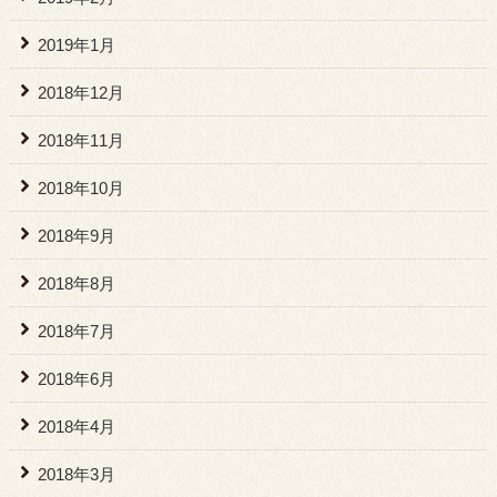
2019年1月
2018年12月
2018年11月
2018年10月
2018年9月
2018年8月
2018年7月
2018年6月
2018年4月
2018年3月