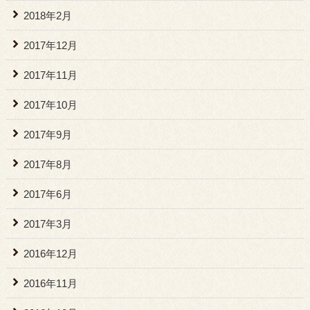
2018年2月
2017年12月
2017年11月
2017年10月
2017年9月
2017年8月
2017年6月
2017年3月
2016年12月
2016年11月