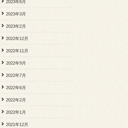
2023年6月
2023年3月
2023年2月
2022年12月
2022年11月
2022年9月
2022年7月
2022年6月
2022年2月
2022年1月
2021年12月