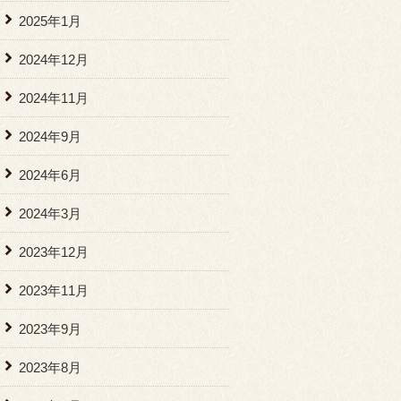
2025年1月
2024年12月
2024年11月
2024年9月
2024年6月
2024年3月
2023年12月
2023年11月
2023年9月
2023年8月