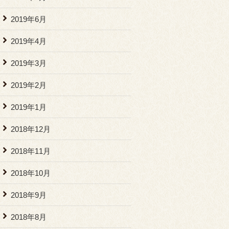
2019年6月
2019年4月
2019年3月
2019年2月
2019年1月
2018年12月
2018年11月
2018年10月
2018年9月
2018年8月