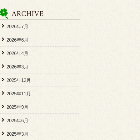
2026年7月
2026年6月
2026年4月
2026年3月
2025年12月
2025年11月
2025年9月
2025年6月
2025年3月