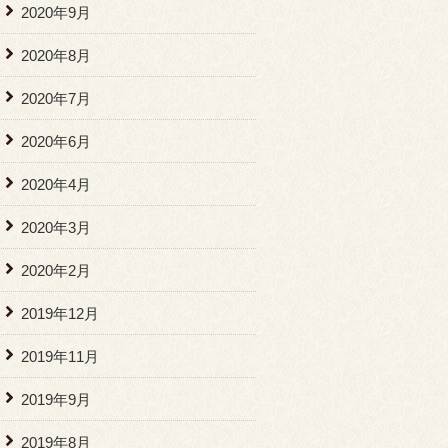
2020年9月
2020年8月
2020年7月
2020年6月
2020年4月
2020年3月
2020年2月
2019年12月
2019年11月
2019年9月
2019年8月