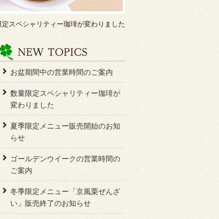
限定スペシャリティー珈琲が変わりました
お盆期間中の営業時間のご案内
数量限定スペシャリティー珈琲が
変わりました
夏季限定メニュー販売開始のお知
らせ
ゴールデンウイークの営業時間の
ご案内
冬季限定メニュー「京風栗ぜんざ
い」販売終了のお知らせ