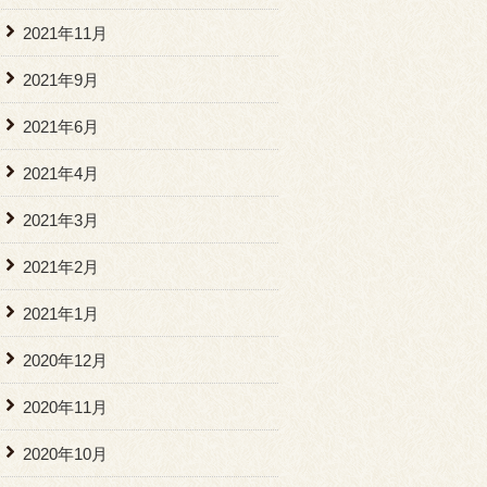
2021年11月
2021年9月
2021年6月
2021年4月
2021年3月
2021年2月
2021年1月
2020年12月
2020年11月
2020年10月