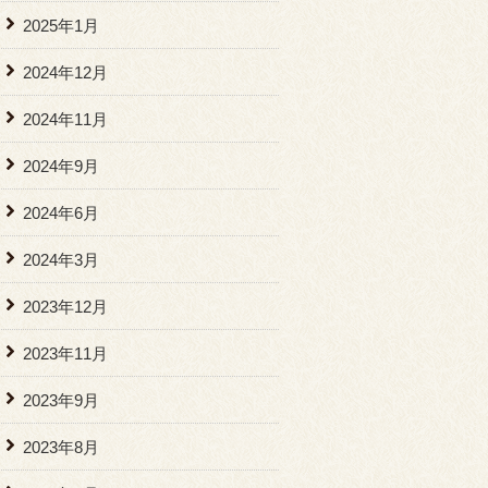
2025年1月
2024年12月
2024年11月
2024年9月
2024年6月
2024年3月
2023年12月
2023年11月
2023年9月
2023年8月