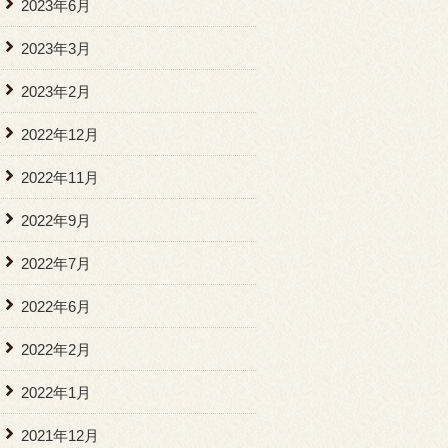
2023年6月
2023年3月
2023年2月
2022年12月
2022年11月
2022年9月
2022年7月
2022年6月
2022年2月
2022年1月
2021年12月