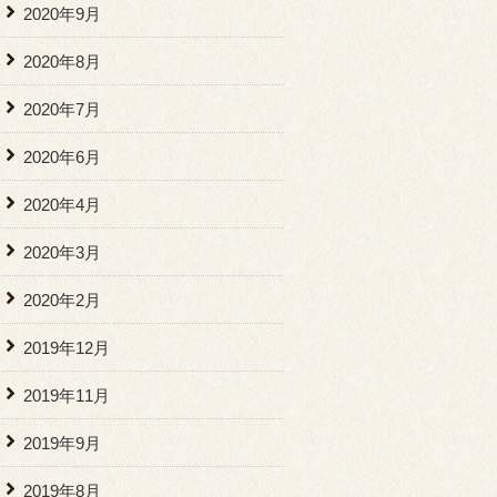
2020年9月
2020年8月
2020年7月
2020年6月
2020年4月
2020年3月
2020年2月
2019年12月
2019年11月
2019年9月
2019年8月