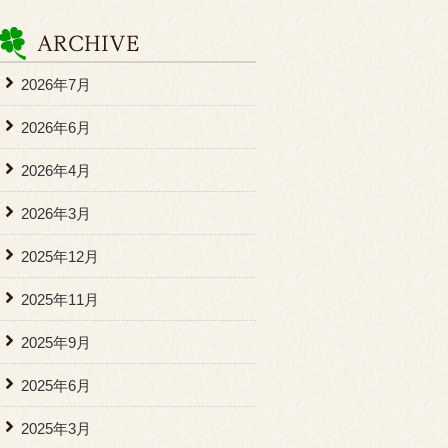
2026年7月
2026年6月
2026年4月
2026年3月
2025年12月
2025年11月
2025年9月
2025年6月
2025年3月