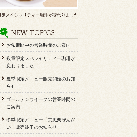
限定スペシャリティー珈琲が変わりました
お盆期間中の営業時間のご案内
数量限定スペシャリティー珈琲が
変わりました
夏季限定メニュー販売開始のお知
らせ
ゴールデンウイークの営業時間の
ご案内
冬季限定メニュー「京風栗ぜんざ
い」販売終了のお知らせ