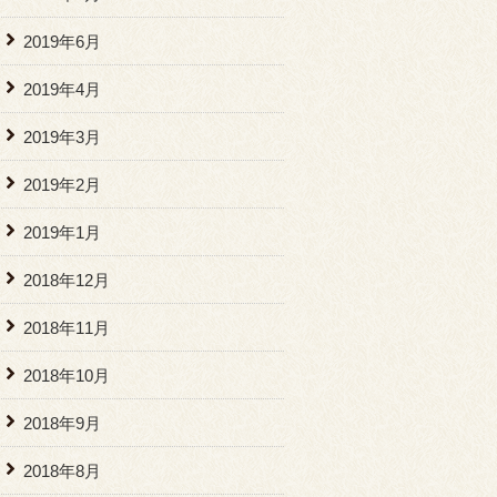
2019年6月
2019年4月
2019年3月
2019年2月
2019年1月
2018年12月
2018年11月
2018年10月
2018年9月
2018年8月