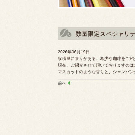
数量限定スペシャリ
2026年06月19日
収穫量に限りがある、希少な珈琲をご紹
現在、ご紹介させて頂いておりますのは
マスカットのような香りと、シャンパン
前へ