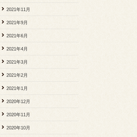
2021年11月
2021年9月
2021年6月
2021年4月
2021年3月
2021年2月
2021年1月
2020年12月
2020年11月
2020年10月