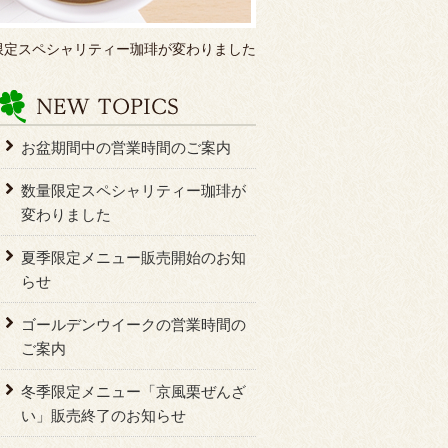
限定スペシャリティー珈琲が変わりました
お盆期間中の営業時間のご案内
数量限定スペシャリティー珈琲が
変わりました
夏季限定メニュー販売開始のお知
らせ
ゴールデンウイークの営業時間の
ご案内
冬季限定メニュー「京風栗ぜんざ
い」販売終了のお知らせ