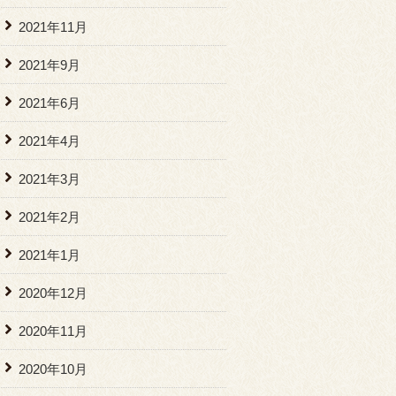
2021年11月
2021年9月
2021年6月
2021年4月
2021年3月
2021年2月
2021年1月
2020年12月
2020年11月
2020年10月