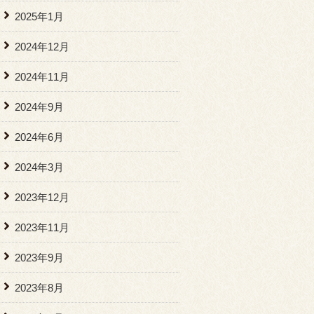
2025年1月
2024年12月
2024年11月
2024年9月
2024年6月
2024年3月
2023年12月
2023年11月
2023年9月
2023年8月