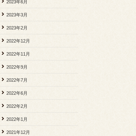
2023年6月
2023年3月
2023年2月
2022年12月
2022年11月
2022年9月
2022年7月
2022年6月
2022年2月
2022年1月
2021年12月