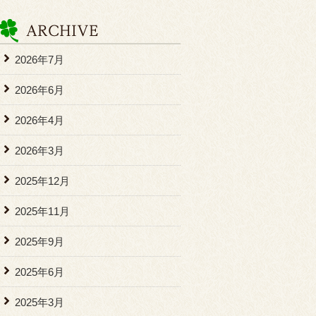
2026年7月
2026年6月
2026年4月
2026年3月
2025年12月
2025年11月
2025年9月
2025年6月
2025年3月