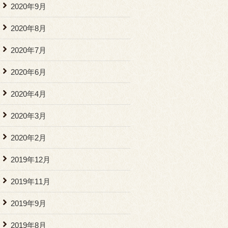
2020年9月
2020年8月
2020年7月
2020年6月
2020年4月
2020年3月
2020年2月
2019年12月
2019年11月
2019年9月
2019年8月