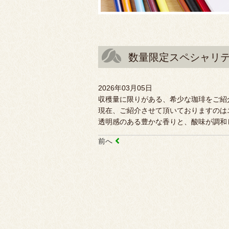
数量限定スペシャリ
2026年03月05日
収穫量に限りがある、希少な珈琲をご紹
現在、ご紹介させて頂いておりますのは
透明感のある豊かな香りと、酸味が調和
前へ