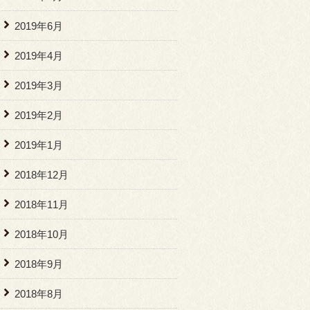
2019年6月
2019年4月
2019年3月
2019年2月
2019年1月
2018年12月
2018年11月
2018年10月
2018年9月
2018年8月