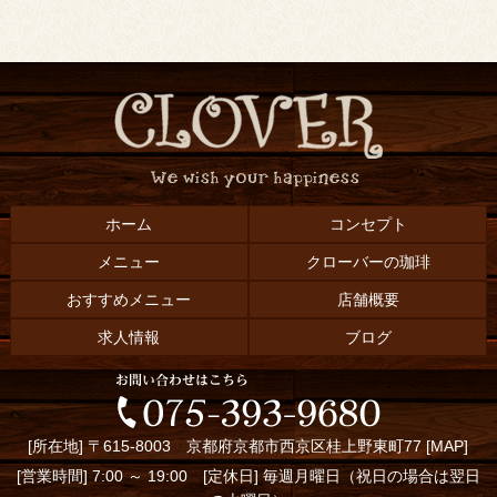
ホーム
コンセプト
メニュー
クローバーの珈琲
おすすめメニュー
店舗概要
求人情報
ブログ
[所在地] 〒615-8003 京都府京都市西京区桂上野東町77 [
MAP
]
[営業時間] 7:00 ～ 19:00 [定休日] 毎週月曜日（祝日の場合は翌日