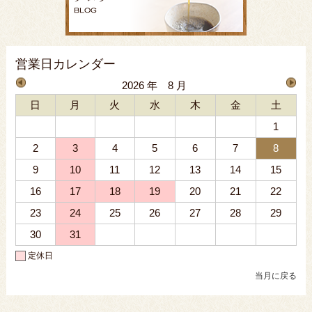
営業日カレンダー
2026 年 8 月
日
月
火
水
木
金
土
1
2
3
4
5
6
7
8
9
10
11
12
13
14
15
16
17
18
19
20
21
22
23
24
25
26
27
28
29
30
31
定休日
当月に戻る