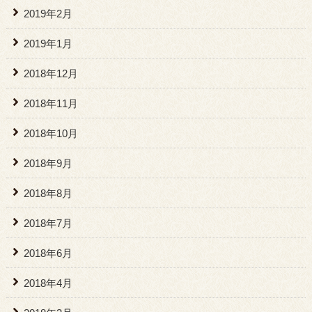
2019年2月
2019年1月
2018年12月
2018年11月
2018年10月
2018年9月
2018年8月
2018年7月
2018年6月
2018年4月