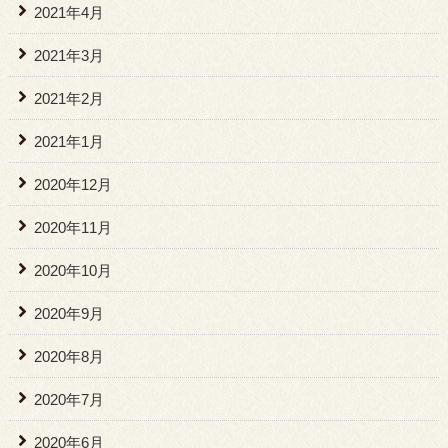
2021年4月
2021年3月
2021年2月
2021年1月
2020年12月
2020年11月
2020年10月
2020年9月
2020年8月
2020年7月
2020年6月