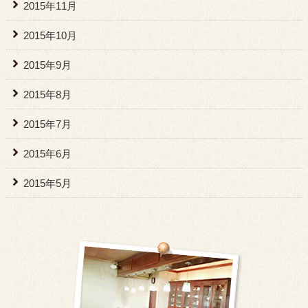
2015年11月
2015年10月
2015年9月
2015年8月
2015年7月
2015年6月
2015年5月