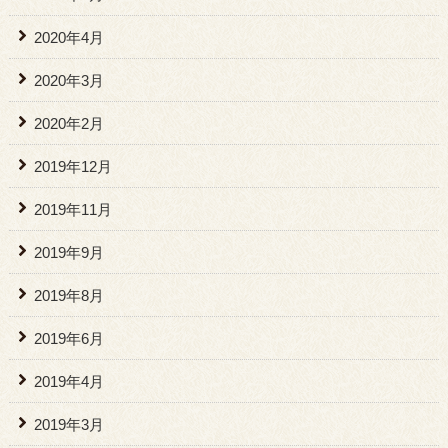
2020年4月
2020年3月
2020年2月
2019年12月
2019年11月
2019年9月
2019年8月
2019年6月
2019年4月
2019年3月