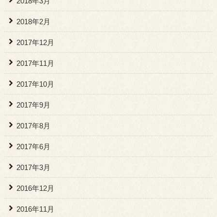
2018年3月
2018年2月
2017年12月
2017年11月
2017年10月
2017年9月
2017年8月
2017年6月
2017年3月
2016年12月
2016年11月