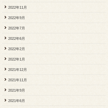
2022年11月
2022年9月
2022年7月
2022年6月
2022年2月
2022年1月
2021年12月
2021年11月
2021年9月
2021年6月