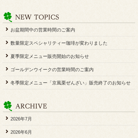
お盆期間中の営業時間のご案内
数量限定スペシャリティー珈琲が変わりました
夏季限定メニュー販売開始のお知らせ
ゴールデンウイークの営業時間のご案内
冬季限定メニュー「京風栗ぜんざい」販売終了のお知らせ
2026年7月
2026年6月