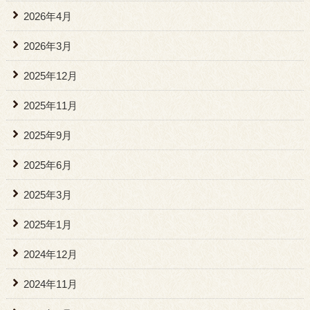
2026年4月
2026年3月
2025年12月
2025年11月
2025年9月
2025年6月
2025年3月
2025年1月
2024年12月
2024年11月