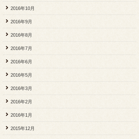
2016年10月
2016年9月
2016年8月
2016年7月
2016年6月
2016年5月
2016年3月
2016年2月
2016年1月
2015年12月