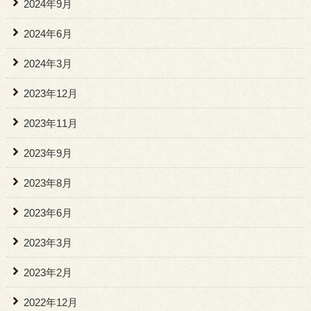
2024年9月
2024年6月
2024年3月
2023年12月
2023年11月
2023年9月
2023年8月
2023年6月
2023年3月
2023年2月
2022年12月