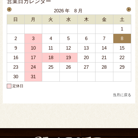
営業日カレンダー
2026 年 8 月
日
月
火
水
木
金
土
1
2
3
4
5
6
7
8
9
10
11
12
13
14
15
16
17
18
19
20
21
22
23
24
25
26
27
28
29
30
31
定休日
当月に戻る