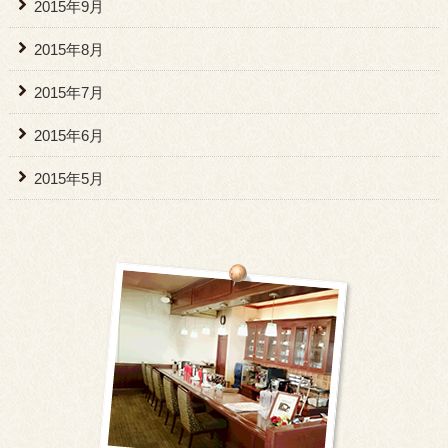
2015年9月
2015年8月
2015年7月
2015年6月
2015年5月