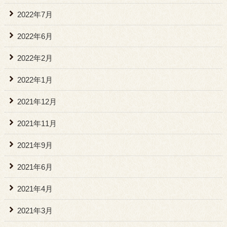
2022年7月
2022年6月
2022年2月
2022年1月
2021年12月
2021年11月
2021年9月
2021年6月
2021年4月
2021年3月