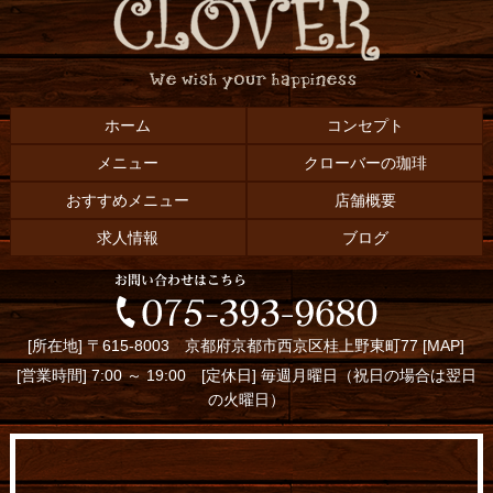
ホーム
コンセプト
メニュー
クローバーの珈琲
おすすめメニュー
店舗概要
求人情報
ブログ
[所在地] 〒615-8003 京都府京都市西京区桂上野東町77 [
MAP
]
[営業時間] 7:00 ～ 19:00 [定休日] 毎週月曜日（祝日の場合は翌日
の火曜日）