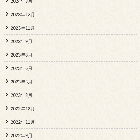
2024年3月
2023年12月
2023年11月
2023年9月
2023年8月
2023年6月
2023年3月
2023年2月
2022年12月
2022年11月
2022年9月