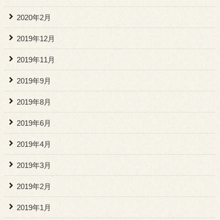
2020年2月
2019年12月
2019年11月
2019年9月
2019年8月
2019年6月
2019年4月
2019年3月
2019年2月
2019年1月