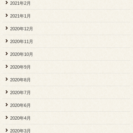
2021年2月
2021年1月
2020年12月
2020年11月
2020年10月
2020年9月
2020年8月
2020年7月
2020年6月
2020年4月
2020年3月