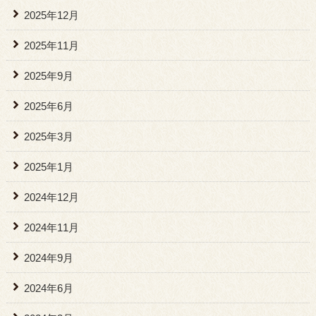
2025年12月
2025年11月
2025年9月
2025年6月
2025年3月
2025年1月
2024年12月
2024年11月
2024年9月
2024年6月