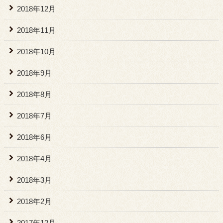
2018年12月
2018年11月
2018年10月
2018年9月
2018年8月
2018年7月
2018年6月
2018年4月
2018年3月
2018年2月
2017年12月