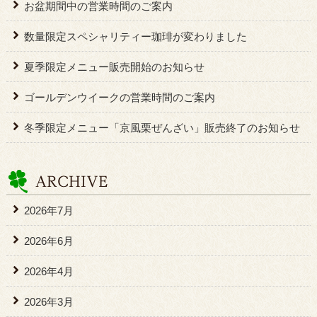
お盆期間中の営業時間のご案内
数量限定スペシャリティー珈琲が変わりました
夏季限定メニュー販売開始のお知らせ
ゴールデンウイークの営業時間のご案内
冬季限定メニュー「京風栗ぜんざい」販売終了のお知らせ
2026年7月
2026年6月
2026年4月
2026年3月