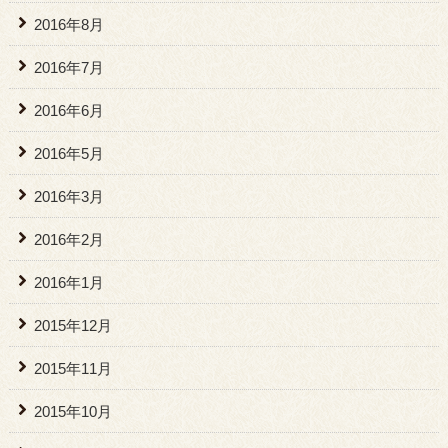
2016年8月
2016年7月
2016年6月
2016年5月
2016年3月
2016年2月
2016年1月
2015年12月
2015年11月
2015年10月