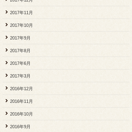
2017年11月
2017年10月
2017年9月
2017年8月
2017年6月
2017年3月
2016年12月
2016年11月
2016年10月
2016年9月