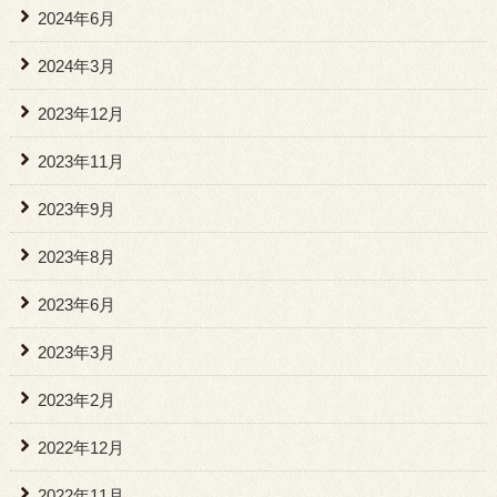
2024年6月
2024年3月
2023年12月
2023年11月
2023年9月
2023年8月
2023年6月
2023年3月
2023年2月
2022年12月
2022年11月