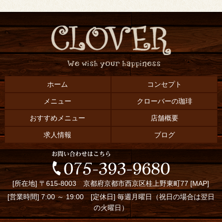
ホーム
コンセプト
メニュー
クローバーの珈琲
おすすめメニュー
店舗概要
求人情報
ブログ
[所在地] 〒615-8003 京都府京都市西京区桂上野東町77 [
MAP
]
[営業時間] 7:00 ～ 19:00 [定休日] 毎週月曜日（祝日の場合は翌日
の火曜日）