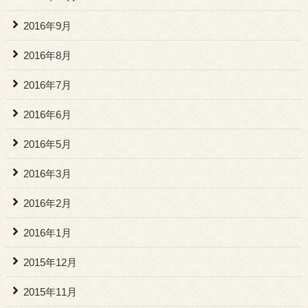
2016年9月
2016年8月
2016年7月
2016年6月
2016年5月
2016年3月
2016年2月
2016年1月
2015年12月
2015年11月