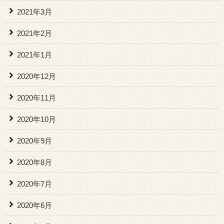
2021年3月
2021年2月
2021年1月
2020年12月
2020年11月
2020年10月
2020年9月
2020年8月
2020年7月
2020年6月