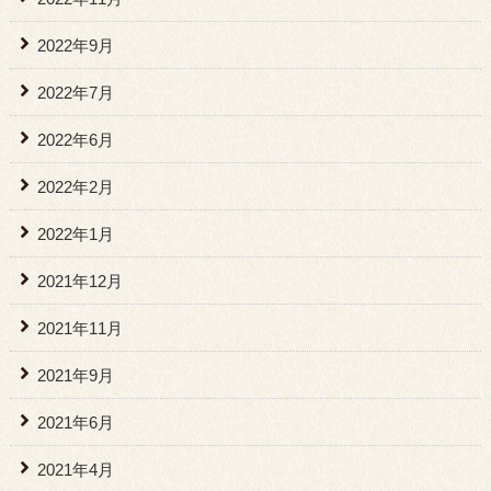
2022年9月
2022年7月
2022年6月
2022年2月
2022年1月
2021年12月
2021年11月
2021年9月
2021年6月
2021年4月