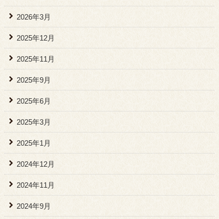
2026年3月
2025年12月
2025年11月
2025年9月
2025年6月
2025年3月
2025年1月
2024年12月
2024年11月
2024年9月