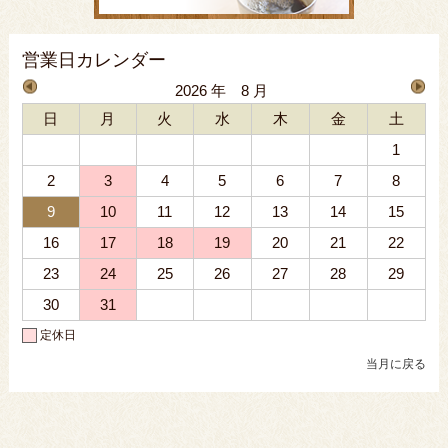
営業日カレンダー
2026 年 8 月
日
月
火
水
木
金
土
1
2
3
4
5
6
7
8
9
10
11
12
13
14
15
16
17
18
19
20
21
22
23
24
25
26
27
28
29
30
31
定休日
当月に戻る