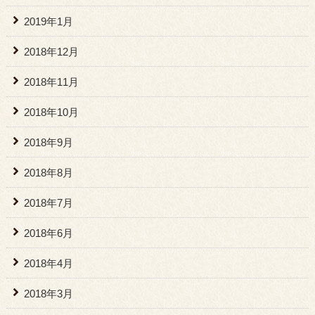
2019年1月
2018年12月
2018年11月
2018年10月
2018年9月
2018年8月
2018年7月
2018年6月
2018年4月
2018年3月