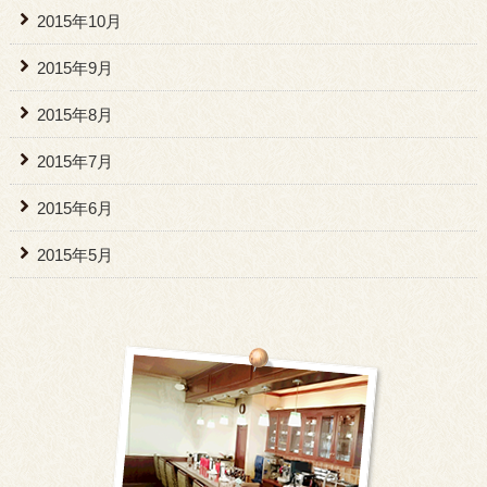
2015年10月
2015年9月
2015年8月
2015年7月
2015年6月
2015年5月