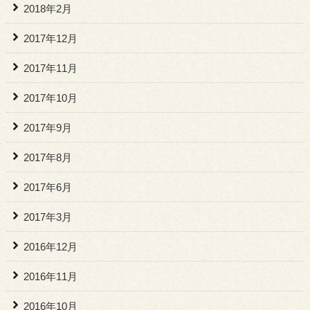
2018年2月
2017年12月
2017年11月
2017年10月
2017年9月
2017年8月
2017年6月
2017年3月
2016年12月
2016年11月
2016年10月