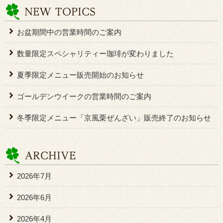
お盆期間中の営業時間のご案内
数量限定スペシャリティー珈琲が変わりました
夏季限定メニュー販売開始のお知らせ
ゴールデンウイークの営業時間のご案内
冬季限定メニュー「京風栗ぜんざい」販売終了のお知らせ
2026年7月
2026年6月
2026年4月