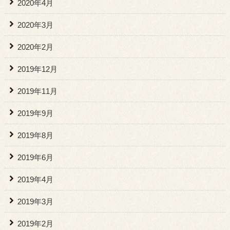
2020年4月
2020年3月
2020年2月
2019年12月
2019年11月
2019年9月
2019年8月
2019年6月
2019年4月
2019年3月
2019年2月