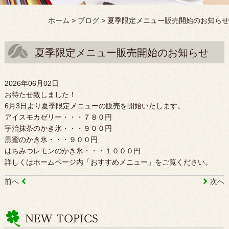
ホーム
>
ブログ
>
夏季限定メニュー販売開始のお知らせ
夏季限定メニュー販売開始のお知らせ
2026年06月02日
お待たせ致しました！
6月3日より夏季限定メニューの販売を開始いたします。
アイスモカゼリー・・・７８０円
宇治抹茶のかき氷・・・９００円
黒蜜のかき氷・・・９００円
はちみつレモンのかき氷・・・１０００円
詳しくはホームページ内「おすすめメニュー」をご覧ください。
前へ
次へ