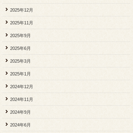
2025年12月
2025年11月
2025年9月
2025年6月
2025年3月
2025年1月
2024年12月
2024年11月
2024年9月
2024年6月