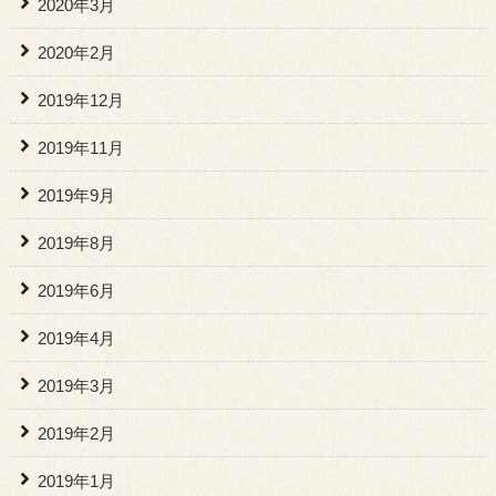
2020年3月
2020年2月
2019年12月
2019年11月
2019年9月
2019年8月
2019年6月
2019年4月
2019年3月
2019年2月
2019年1月