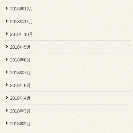
2018年12月
2018年11月
2018年10月
2018年9月
2018年8月
2018年7月
2018年6月
2018年4月
2018年3月
2018年2月