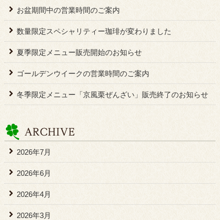
お盆期間中の営業時間のご案内
数量限定スペシャリティー珈琲が変わりました
夏季限定メニュー販売開始のお知らせ
ゴールデンウイークの営業時間のご案内
冬季限定メニュー「京風栗ぜんざい」販売終了のお知らせ
2026年7月
2026年6月
2026年4月
2026年3月