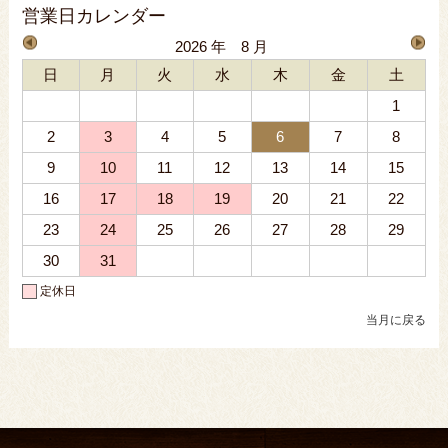
営業日カレンダー
2026 年 8 月
日
月
火
水
木
金
土
1
2
3
4
5
6
7
8
9
10
11
12
13
14
15
16
17
18
19
20
21
22
23
24
25
26
27
28
29
30
31
定休日
当月に戻る