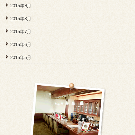
2015年9月
2015年8月
2015年7月
2015年6月
2015年5月