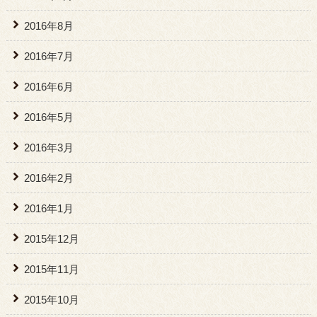
2016年8月
2016年7月
2016年6月
2016年5月
2016年3月
2016年2月
2016年1月
2015年12月
2015年11月
2015年10月