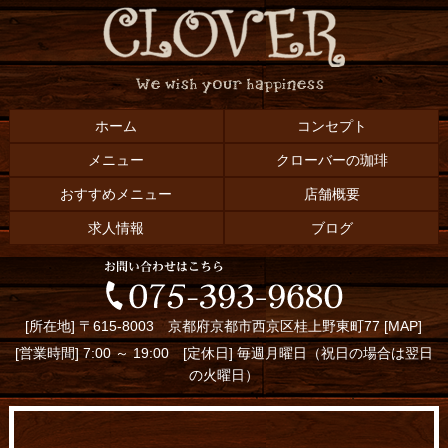
ホーム
コンセプト
メニュー
クローバーの珈琲
おすすめメニュー
店舗概要
求人情報
ブログ
[所在地] 〒615-8003 京都府京都市西京区桂上野東町77 [
MAP
]
[営業時間] 7:00 ～ 19:00 [定休日] 毎週月曜日（祝日の場合は翌日
の火曜日）