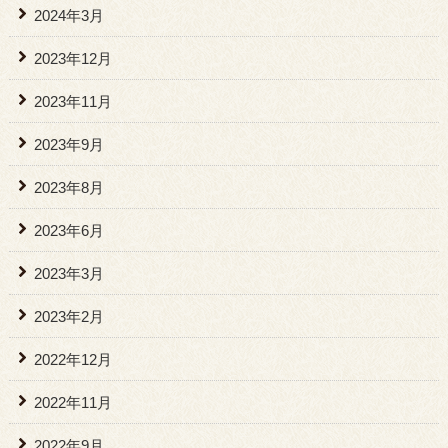
2024年3月
2023年12月
2023年11月
2023年9月
2023年8月
2023年6月
2023年3月
2023年2月
2022年12月
2022年11月
2022年9月