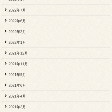
2022年7月
2022年6月
2022年2月
2022年1月
2021年12月
2021年11月
2021年9月
2021年6月
2021年4月
2021年3月