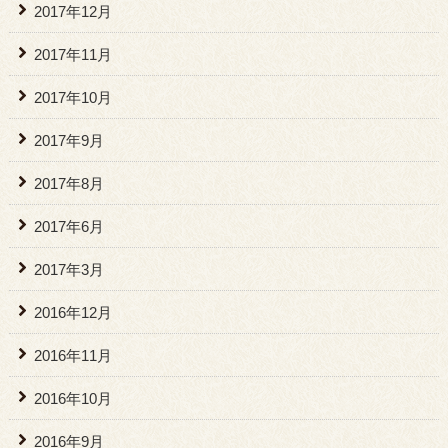
2017年12月
2017年11月
2017年10月
2017年9月
2017年8月
2017年6月
2017年3月
2016年12月
2016年11月
2016年10月
2016年9月