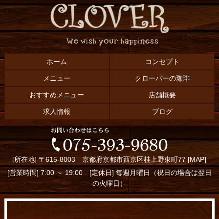
ホーム
コンセプト
メニュー
クローバーの珈琲
おすすめメニュー
店舗概要
求人情報
ブログ
[所在地] 〒615-8003 京都府京都市西京区桂上野東町77 [
MAP
]
[営業時間] 7:00 ～ 19:00 [定休日] 毎週月曜日（祝日の場合は翌日
の火曜日）