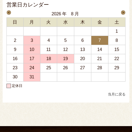
営業日カレンダー
2026 年 8 月
日
月
火
水
木
金
土
1
2
3
4
5
6
7
8
9
10
11
12
13
14
15
16
17
18
19
20
21
22
23
24
25
26
27
28
29
30
31
定休日
当月に戻る