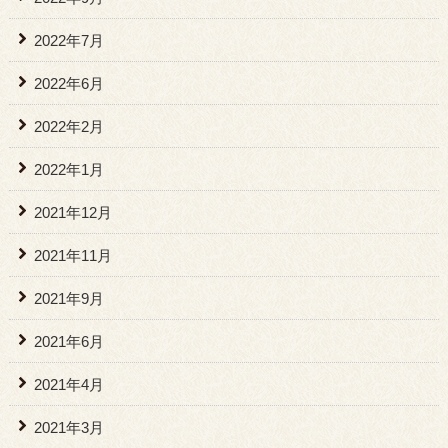
2022年7月
2022年6月
2022年2月
2022年1月
2021年12月
2021年11月
2021年9月
2021年6月
2021年4月
2021年3月