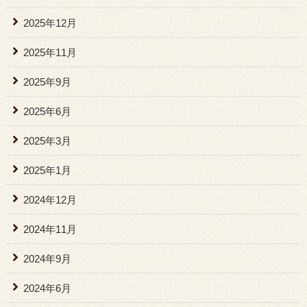
2025年12月
2025年11月
2025年9月
2025年6月
2025年3月
2025年1月
2024年12月
2024年11月
2024年9月
2024年6月