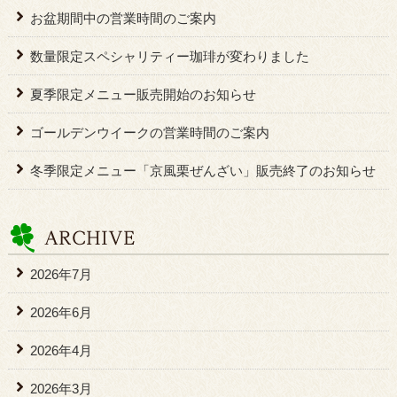
お盆期間中の営業時間のご案内
数量限定スペシャリティー珈琲が変わりました
夏季限定メニュー販売開始のお知らせ
ゴールデンウイークの営業時間のご案内
冬季限定メニュー「京風栗ぜんざい」販売終了のお知らせ
2026年7月
2026年6月
2026年4月
2026年3月