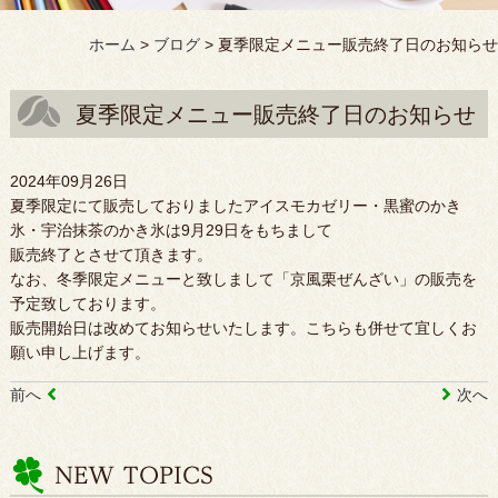
ホーム
>
ブログ
>
夏季限定メニュー販売終了日のお知らせ
夏季限定メニュー販売終了日のお知らせ
2024年09月26日
夏季限定にて販売しておりましたアイスモカゼリー・黒蜜のかき
氷・宇治抹茶のかき氷は9月29日をもちまして
販売終了とさせて頂きます。
なお、冬季限定メニューと致しまして「京風栗ぜんざい」の販売を
予定致しております。
販売開始日は改めてお知らせいたします。こちらも併せて宜しくお
願い申し上げます。
前へ
次へ