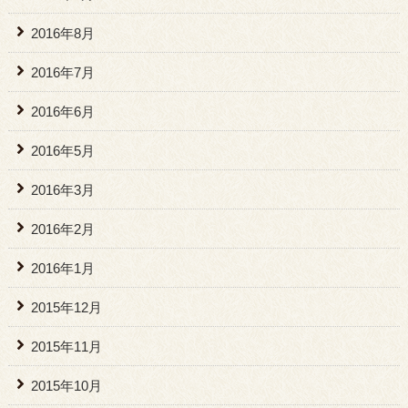
2016年8月
2016年7月
2016年6月
2016年5月
2016年3月
2016年2月
2016年1月
2015年12月
2015年11月
2015年10月