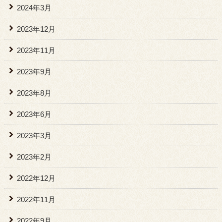
2024年3月
2023年12月
2023年11月
2023年9月
2023年8月
2023年6月
2023年3月
2023年2月
2022年12月
2022年11月
2022年9月