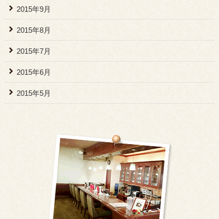
2015年9月
2015年8月
2015年7月
2015年6月
2015年5月