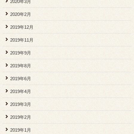
2020年3月
2020年2月
2019年12月
2019年11月
2019年9月
2019年8月
2019年6月
2019年4月
2019年3月
2019年2月
2019年1月