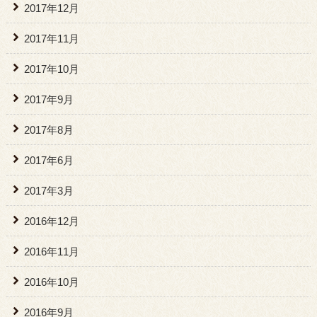
2017年12月
2017年11月
2017年10月
2017年9月
2017年8月
2017年6月
2017年3月
2016年12月
2016年11月
2016年10月
2016年9月