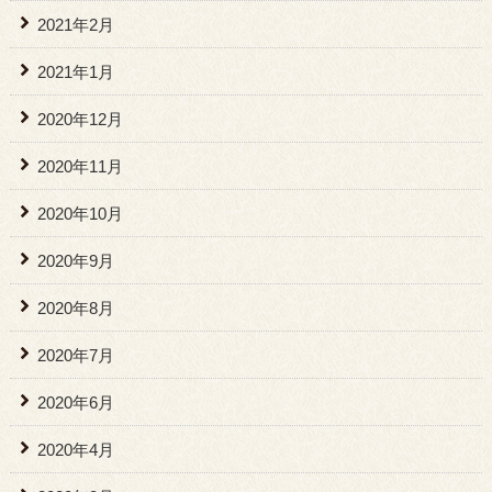
2021年2月
2021年1月
2020年12月
2020年11月
2020年10月
2020年9月
2020年8月
2020年7月
2020年6月
2020年4月