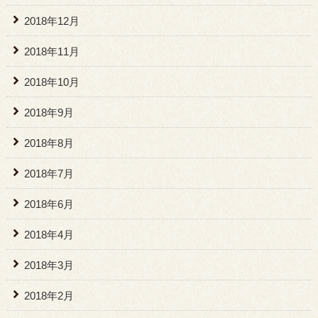
2018年12月
2018年11月
2018年10月
2018年9月
2018年8月
2018年7月
2018年6月
2018年4月
2018年3月
2018年2月