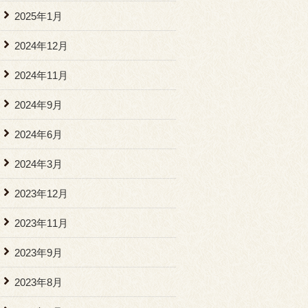
2025年1月
2024年12月
2024年11月
2024年9月
2024年6月
2024年3月
2023年12月
2023年11月
2023年9月
2023年8月