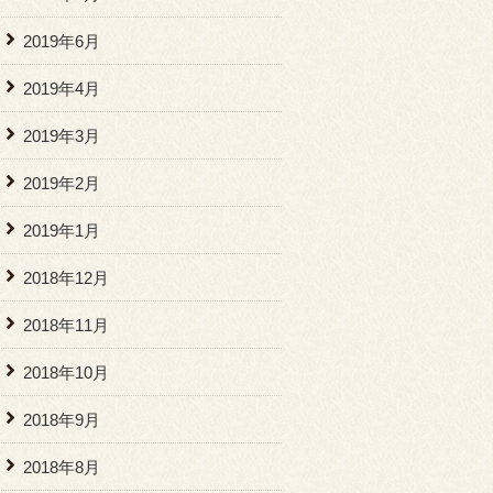
2019年6月
2019年4月
2019年3月
2019年2月
2019年1月
2018年12月
2018年11月
2018年10月
2018年9月
2018年8月