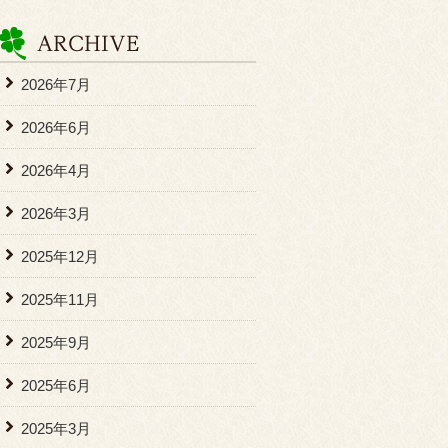
2026年7月
2026年6月
2026年4月
2026年3月
2025年12月
2025年11月
2025年9月
2025年6月
2025年3月