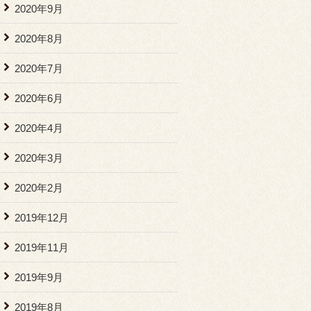
2020年9月
2020年8月
2020年7月
2020年6月
2020年4月
2020年3月
2020年2月
2019年12月
2019年11月
2019年9月
2019年8月