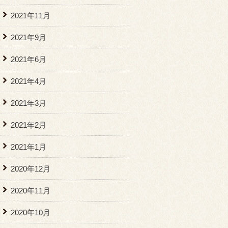
2021年11月
2021年9月
2021年6月
2021年4月
2021年3月
2021年2月
2021年1月
2020年12月
2020年11月
2020年10月