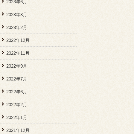
2023年6月
2023年3月
2023年2月
2022年12月
2022年11月
2022年9月
2022年7月
2022年6月
2022年2月
2022年1月
2021年12月