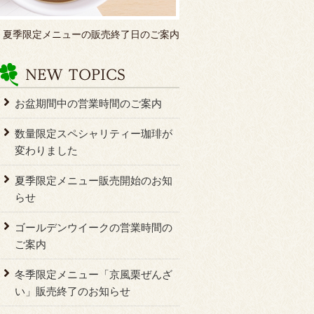
>
夏季限定メニューの販売終了日のご案内
お盆期間中の営業時間のご案内
数量限定スペシャリティー珈琲が
変わりました
夏季限定メニュー販売開始のお知
らせ
ゴールデンウイークの営業時間の
ご案内
冬季限定メニュー「京風栗ぜんざ
い」販売終了のお知らせ