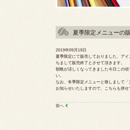
夏季限定メニューの
2019年09月19日
夏季限定にて販売しておりました、アイ
ちまして販売終了とさせて頂きます。
朝晩が涼しくなってきました今日この頃
い。
なお、冬季限定メニューと致しまして「
お知らせいたしますので、こちらも併せ
前へ