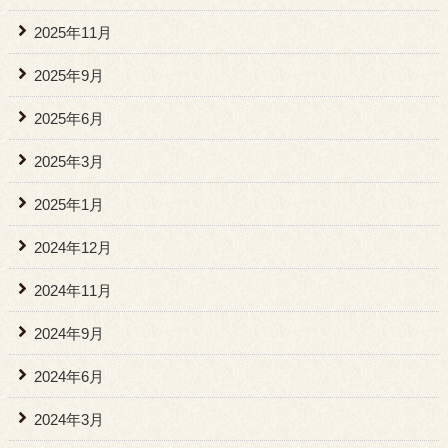
2025年11月
2025年9月
2025年6月
2025年3月
2025年1月
2024年12月
2024年11月
2024年9月
2024年6月
2024年3月