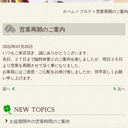
ホーム
>
ブログ
>
営業再開のご案内
営業再開のご案内
2022年07月25日
いつもご来店頂き、誠にありがとうございます。
先日、２７日まで臨時休業とのご案内を致しましたが、明日２６日
より営業を再開させて頂く事になりました。
お客様にはご迷惑・ご心配をお掛け致しましたが、何卒宜しくお願
い申し上げます。
前へ
次へ
お盆期間中の営業時間のご案内