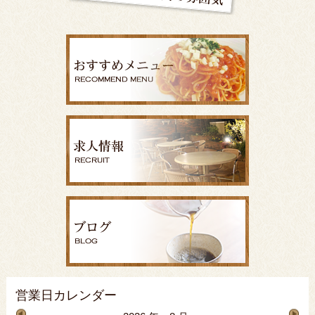
営業日カレンダー