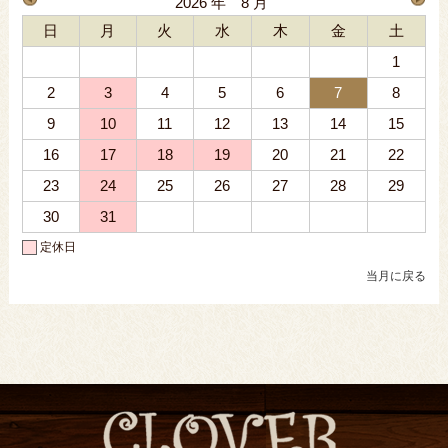
2026 年 8 月
日
月
火
水
木
金
土
1
2
3
4
5
6
7
8
9
10
11
12
13
14
15
16
17
18
19
20
21
22
23
24
25
26
27
28
29
30
31
定休日
当月に戻る