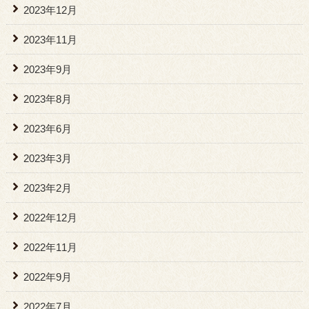
2023年12月
2023年11月
2023年9月
2023年8月
2023年6月
2023年3月
2023年2月
2022年12月
2022年11月
2022年9月
2022年7月