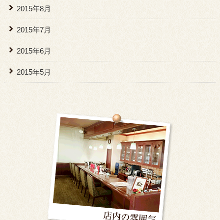
2015年8月
2015年7月
2015年6月
2015年5月