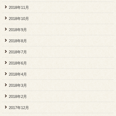
2018年11月
2018年10月
2018年9月
2018年8月
2018年7月
2018年6月
2018年4月
2018年3月
2018年2月
2017年12月