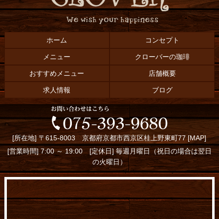
ホーム
コンセプト
メニュー
クローバーの珈琲
おすすめメニュー
店舗概要
求人情報
ブログ
[所在地] 〒615-8003 京都府京都市西京区桂上野東町77 [
MAP
]
[営業時間] 7:00 ～ 19:00 [定休日] 毎週月曜日（祝日の場合は翌日
の火曜日）