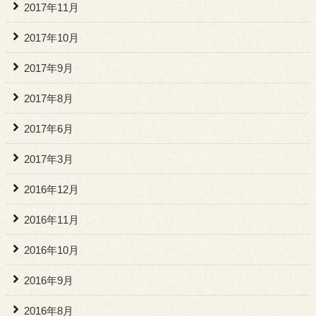
2017年11月
2017年10月
2017年9月
2017年8月
2017年6月
2017年3月
2016年12月
2016年11月
2016年10月
2016年9月
2016年8月