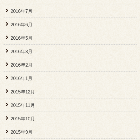
2016年7月
2016年6月
2016年5月
2016年3月
2016年2月
2016年1月
2015年12月
2015年11月
2015年10月
2015年9月