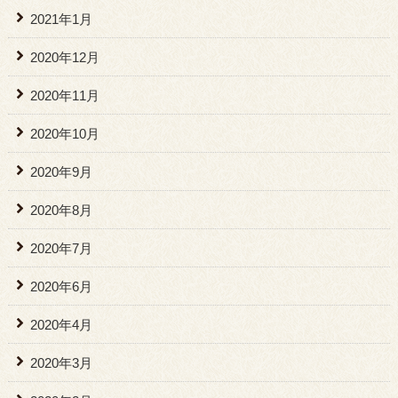
2021年1月
2020年12月
2020年11月
2020年10月
2020年9月
2020年8月
2020年7月
2020年6月
2020年4月
2020年3月