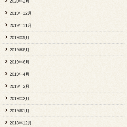
2020年2月
2019年12月
2019年11月
2019年9月
2019年8月
2019年6月
2019年4月
2019年3月
2019年2月
2019年1月
2018年12月