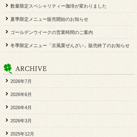
数量限定スペシャリティー珈琲が変わりました
夏季限定メニュー販売開始のお知らせ
ゴールデンウイークの営業時間のご案内
冬季限定メニュー「京風栗ぜんざい」販売終了のお知らせ
2026年7月
2026年6月
2026年4月
2026年3月
2025年12月