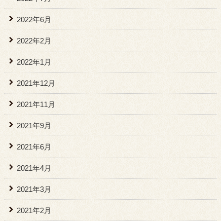
2022年6月
2022年2月
2022年1月
2021年12月
2021年11月
2021年9月
2021年6月
2021年4月
2021年3月
2021年2月