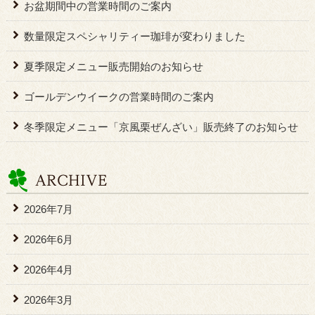
お盆期間中の営業時間のご案内
数量限定スペシャリティー珈琲が変わりました
夏季限定メニュー販売開始のお知らせ
ゴールデンウイークの営業時間のご案内
冬季限定メニュー「京風栗ぜんざい」販売終了のお知らせ
2026年7月
2026年6月
2026年4月
2026年3月