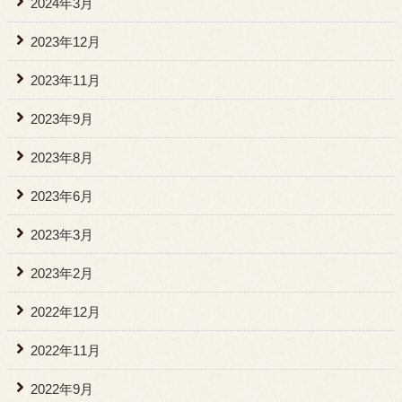
2024年3月
2023年12月
2023年11月
2023年9月
2023年8月
2023年6月
2023年3月
2023年2月
2022年12月
2022年11月
2022年9月