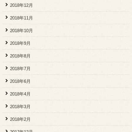
2018年12月
2018年11月
2018年10月
2018年9月
2018年8月
2018年7月
2018年6月
2018年4月
2018年3月
2018年2月
2017年12月