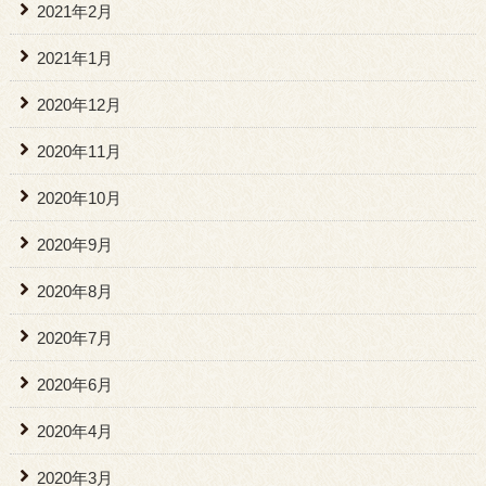
2021年2月
2021年1月
2020年12月
2020年11月
2020年10月
2020年9月
2020年8月
2020年7月
2020年6月
2020年4月
2020年3月