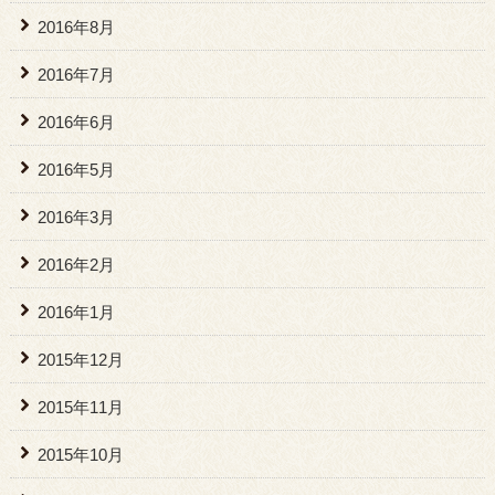
2016年8月
2016年7月
2016年6月
2016年5月
2016年3月
2016年2月
2016年1月
2015年12月
2015年11月
2015年10月