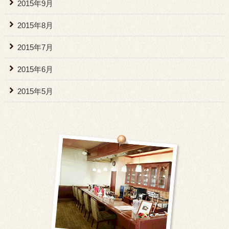
2015年9月
2015年8月
2015年7月
2015年6月
2015年5月