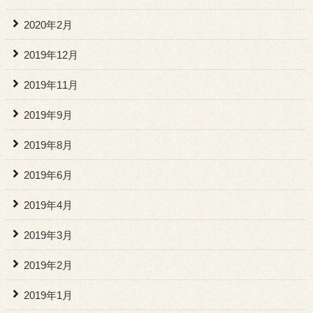
2020年2月
2019年12月
2019年11月
2019年9月
2019年8月
2019年6月
2019年4月
2019年3月
2019年2月
2019年1月