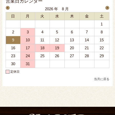
営業日カレンダー
2026 年 8 月
日
月
火
水
木
金
土
1
2
3
4
5
6
7
8
9
10
11
12
13
14
15
16
17
18
19
20
21
22
23
24
25
26
27
28
29
30
31
定休日
当月に戻る