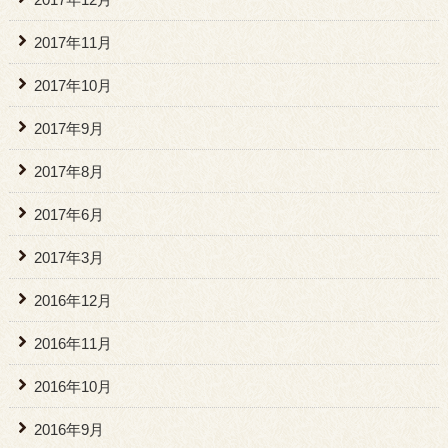
2017年11月
2017年10月
2017年9月
2017年8月
2017年6月
2017年3月
2016年12月
2016年11月
2016年10月
2016年9月