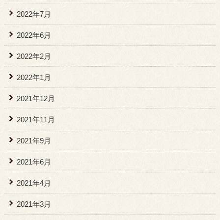
2022年7月
2022年6月
2022年2月
2022年1月
2021年12月
2021年11月
2021年9月
2021年6月
2021年4月
2021年3月