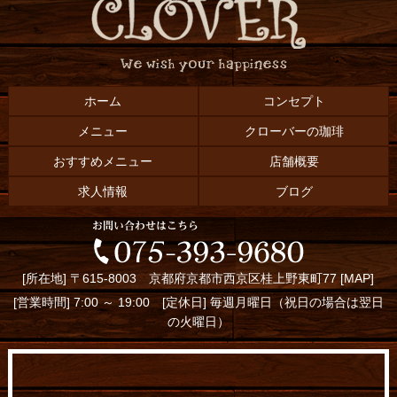
ホーム
コンセプト
メニュー
クローバーの珈琲
おすすめメニュー
店舗概要
求人情報
ブログ
[所在地] 〒615-8003 京都府京都市西京区桂上野東町77 [
MAP
]
[営業時間] 7:00 ～ 19:00 [定休日] 毎週月曜日（祝日の場合は翌日
の火曜日）