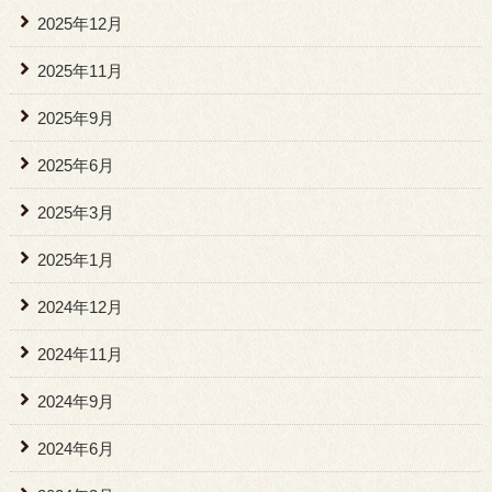
2025年12月
2025年11月
2025年9月
2025年6月
2025年3月
2025年1月
2024年12月
2024年11月
2024年9月
2024年6月