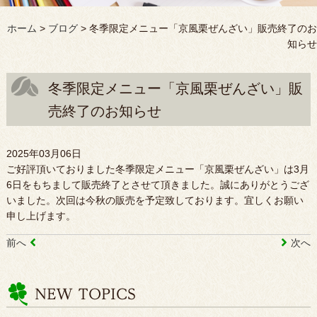
ホーム
>
ブログ
>
冬季限定メニュー「京風栗ぜんざい」販売終了のお
知らせ
冬季限定メニュー「京風栗ぜんざい」販
売終了のお知らせ
2025年03月06日
ご好評頂いておりました冬季限定メニュー「京風栗ぜんざい」は3月
6日をもちまして販売終了とさせて頂きました。誠にありがとうござ
いました。次回は今秋の販売を予定致しております。宜しくお願い
申し上げます。
前へ
次へ