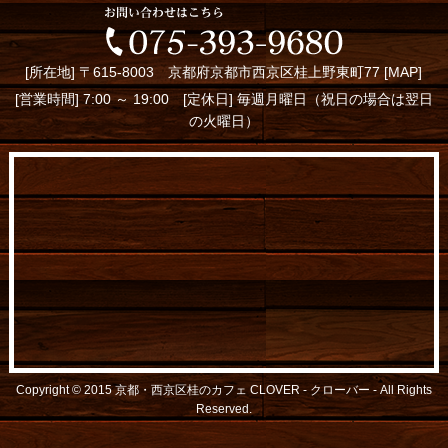
[所在地] 〒615-8003 京都府京都市西京区桂上野東町77 [
MAP
]
[営業時間] 7:00 ～ 19:00 [定休日] 毎週月曜日（祝日の場合は翌日
の火曜日）
Copyright © 2015
京都・西京区桂のカフェ CLOVER - クローバー -
All Rights
Reserved.