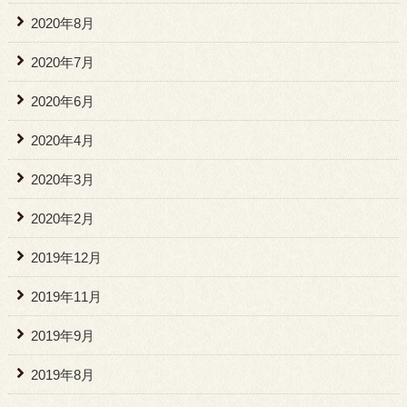
2020年8月
2020年7月
2020年6月
2020年4月
2020年3月
2020年2月
2019年12月
2019年11月
2019年9月
2019年8月