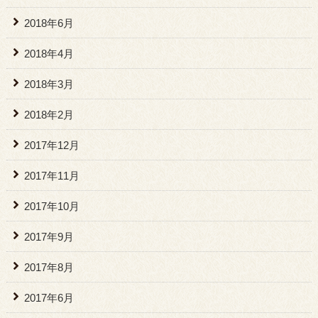
2018年6月
2018年4月
2018年3月
2018年2月
2017年12月
2017年11月
2017年10月
2017年9月
2017年8月
2017年6月