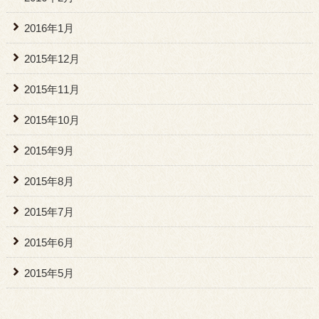
2016年1月
2015年12月
2015年11月
2015年10月
2015年9月
2015年8月
2015年7月
2015年6月
2015年5月