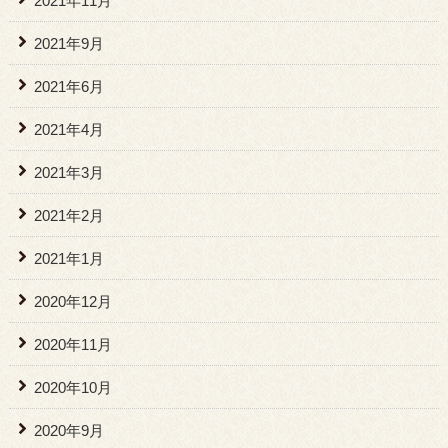
2021年11月
2021年9月
2021年6月
2021年4月
2021年3月
2021年2月
2021年1月
2020年12月
2020年11月
2020年10月
2020年9月