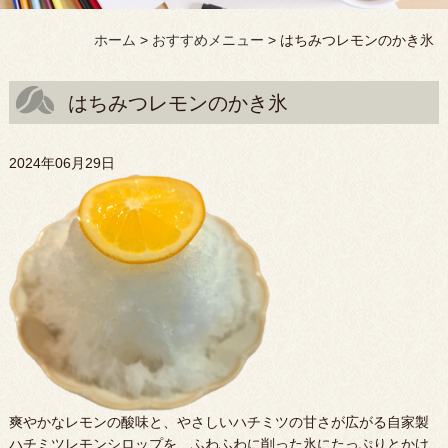
ホーム
>
おすすめメニュー
>
はちみつレモンのかき氷
はちみつレモンのかき氷
2024年06月29日
爽やかなレモンの酸味と、やさしいハチミツの甘さが広がる自家製
ハチミツレモンシロップを、ふわふわに削った氷にたっぷりとかけ