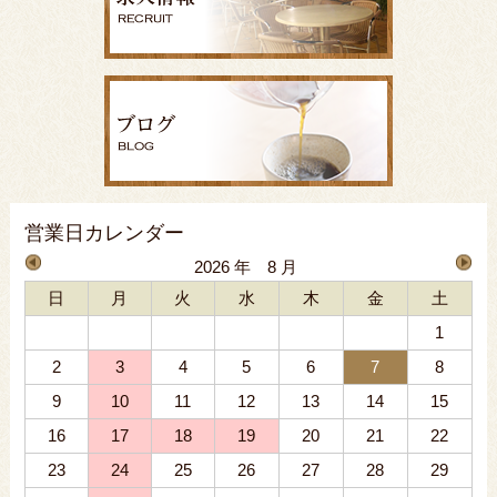
営業日カレンダー
2026 年 8 月
日
月
火
水
木
金
土
1
2
3
4
5
6
7
8
9
10
11
12
13
14
15
16
17
18
19
20
21
22
23
24
25
26
27
28
29