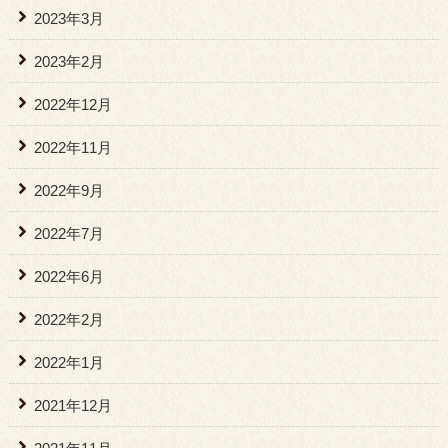
2023年3月
2023年2月
2022年12月
2022年11月
2022年9月
2022年7月
2022年6月
2022年2月
2022年1月
2021年12月