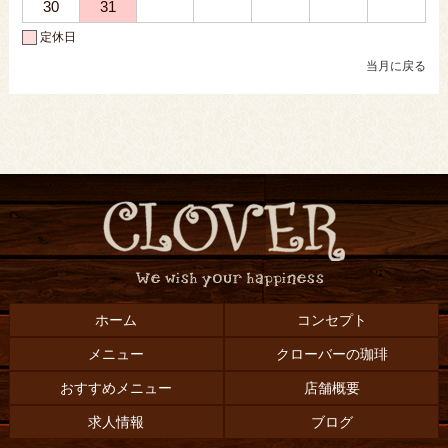
30
31
定休日
当月に戻る
ホーム
コンセプト
メニュー
クローバーの珈琲
おすすめメニュー
店舗概要
求人情報
ブログ