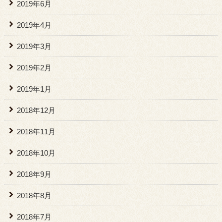
2019年6月
2019年4月
2019年3月
2019年2月
2019年1月
2018年12月
2018年11月
2018年10月
2018年9月
2018年8月
2018年7月