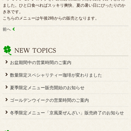
ました。ひと口食べればスッキリ爽快、夏の暑い日にぴったりのか
き氷です。
こちらのメニューは午後2時からの販売となります。
前へ
お盆期間中の営業時間のご案内
数量限定スペシャリティー珈琲が変わりました
夏季限定メニュー販売開始のお知らせ
ゴールデンウイークの営業時間のご案内
冬季限定メニュー「京風栗ぜんざい」販売終了のお知らせ