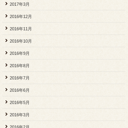
2017年3月
2016年12月
2016年11月
2016年10月
2016年9月
2016年8月
2016年7月
2016年6月
2016年5月
2016年3月
2016年2月