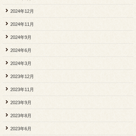
2024年12月
2024年11月
2024年9月
2024年6月
2024年3月
2023年12月
2023年11月
2023年9月
2023年8月
2023年6月