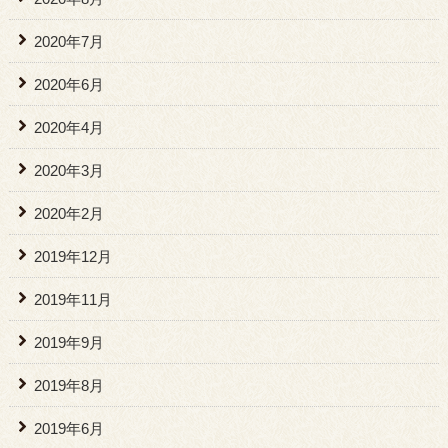
2020年7月
2020年6月
2020年4月
2020年3月
2020年2月
2019年12月
2019年11月
2019年9月
2019年8月
2019年6月