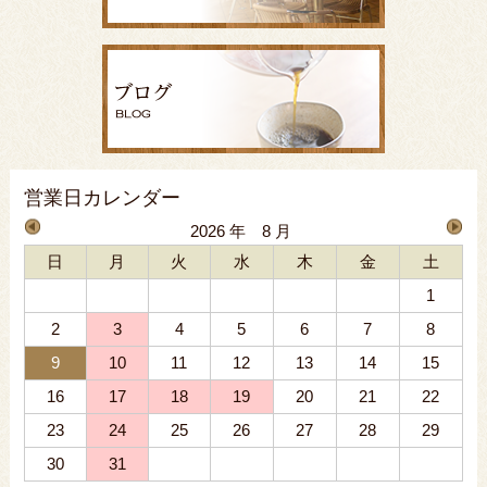
営業日カレンダー
2026 年 8 月
日
月
火
水
木
金
土
1
2
3
4
5
6
7
8
9
10
11
12
13
14
15
16
17
18
19
20
21
22
23
24
25
26
27
28
29
30
31