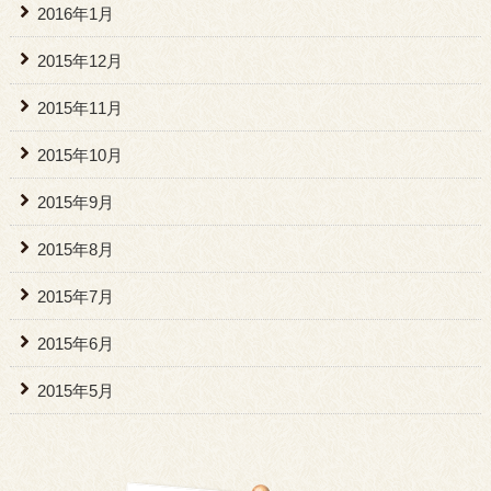
2016年1月
2015年12月
2015年11月
2015年10月
2015年9月
2015年8月
2015年7月
2015年6月
2015年5月