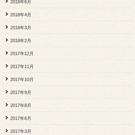
2018年6月
2018年4月
2018年3月
2018年2月
2017年12月
2017年11月
2017年10月
2017年9月
2017年8月
2017年6月
2017年3月