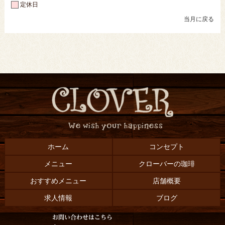
定休日
当月に戻る
ホーム
コンセプト
メニュー
クローバーの珈琲
おすすめメニュー
店舗概要
求人情報
ブログ