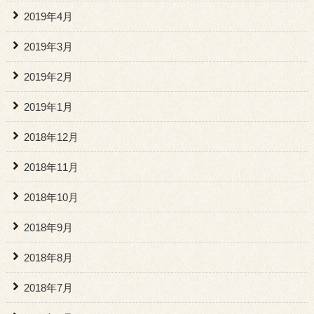
2019年4月
2019年3月
2019年2月
2019年1月
2018年12月
2018年11月
2018年10月
2018年9月
2018年8月
2018年7月