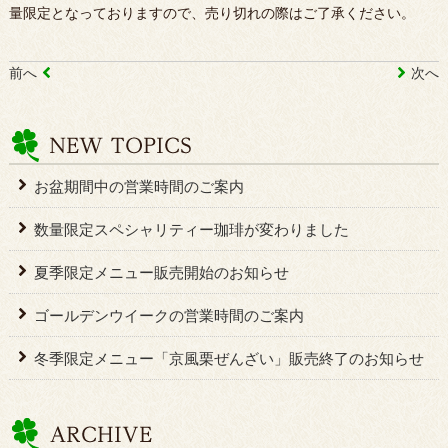
量限定となっておりますので、売り切れの際はご了承ください。
前へ
次へ
お盆期間中の営業時間のご案内
数量限定スペシャリティー珈琲が変わりました
夏季限定メニュー販売開始のお知らせ
ゴールデンウイークの営業時間のご案内
冬季限定メニュー「京風栗ぜんざい」販売終了のお知らせ