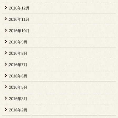
2016年12月
2016年11月
2016年10月
2016年9月
2016年8月
2016年7月
2016年6月
2016年5月
2016年3月
2016年2月