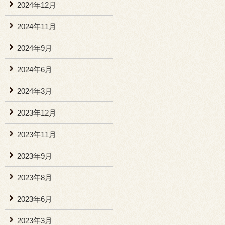
2024年12月
2024年11月
2024年9月
2024年6月
2024年3月
2023年12月
2023年11月
2023年9月
2023年8月
2023年6月
2023年3月