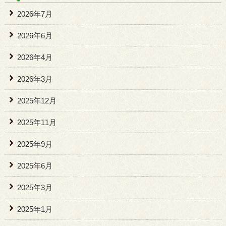
2026年7月
2026年6月
2026年4月
2026年3月
2025年12月
2025年11月
2025年9月
2025年6月
2025年3月
2025年1月