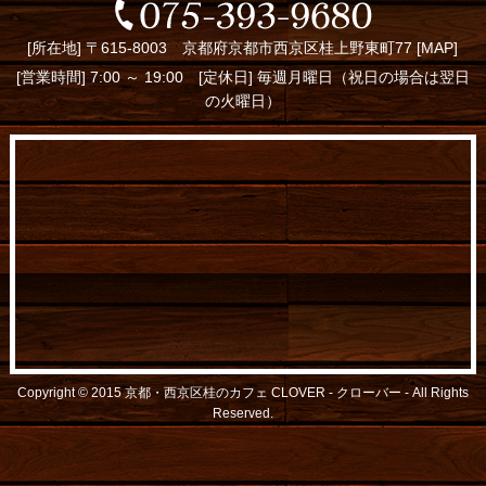
[所在地] 〒615-8003 京都府京都市西京区桂上野東町77 [
MAP
]
[営業時間] 7:00 ～ 19:00 [定休日] 毎週月曜日（祝日の場合は翌日
の火曜日）
Copyright © 2015
京都・西京区桂のカフェ CLOVER - クローバー -
All Rights
Reserved.