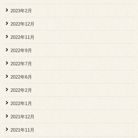
2023年2月
2022年12月
2022年11月
2022年9月
2022年7月
2022年6月
2022年2月
2022年1月
2021年12月
2021年11月