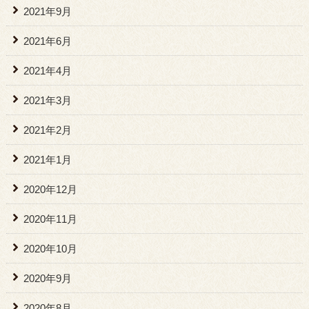
2021年9月
2021年6月
2021年4月
2021年3月
2021年2月
2021年1月
2020年12月
2020年11月
2020年10月
2020年9月
2020年8月