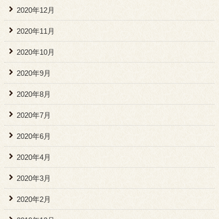
2020年12月
2020年11月
2020年10月
2020年9月
2020年8月
2020年7月
2020年6月
2020年4月
2020年3月
2020年2月