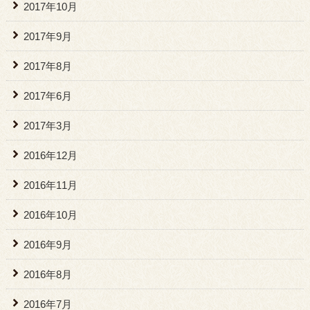
2017年10月
2017年9月
2017年8月
2017年6月
2017年3月
2016年12月
2016年11月
2016年10月
2016年9月
2016年8月
2016年7月