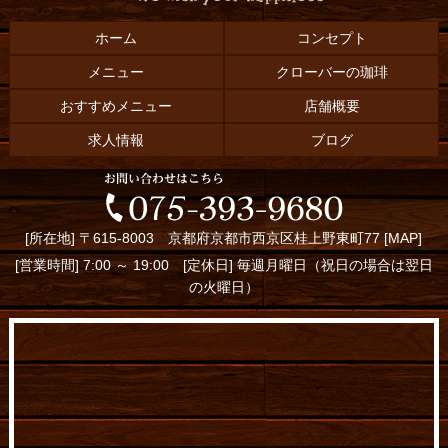
ホーム
コンセプト
メニュー
クローバーの珈琲
おすすめメニュー
店舗概要
求人情報
ブログ
[所在地] 〒615-8003 京都府京都市西京区桂上野東町77 [
MAP
]
[営業時間] 7:00 ～ 19:00 [定休日] 毎週月曜日（祝日の場合は翌日
の火曜日）