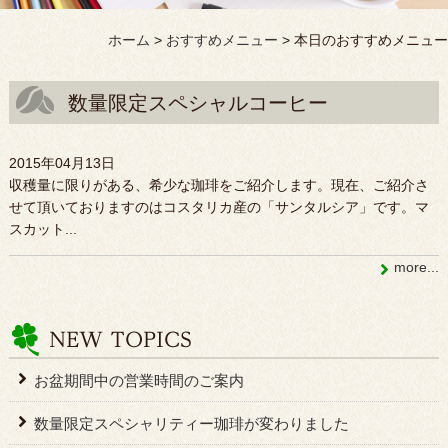
ホーム
>
おすすめメニュー
>
本日のおすすめメニュー
数量限定スペシャルコーヒー
2015年04月13日
収穫量に限りがある、希少な珈琲をご紹介します。現在、ご紹介さ
せて頂いておりますのはコスタリカ産の「サンタルシア」です。マ
スカット...
more...
お盆期間中の営業時間のご案内
数量限定スペシャリティー珈琲が変わりました