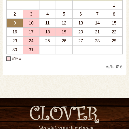
1
2
3
4
5
6
7
8
9
10
11
12
13
14
15
16
17
18
19
20
21
22
23
24
25
26
27
28
29
30
31
定休日
当月に戻る