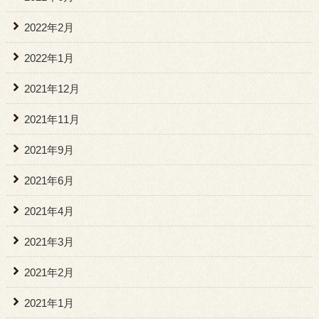
2022年2月
2022年1月
2021年12月
2021年11月
2021年9月
2021年6月
2021年4月
2021年3月
2021年2月
2021年1月