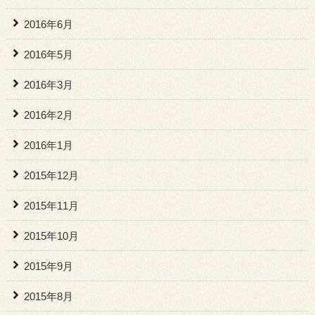
2016年6月
2016年5月
2016年3月
2016年2月
2016年1月
2015年12月
2015年11月
2015年10月
2015年9月
2015年8月