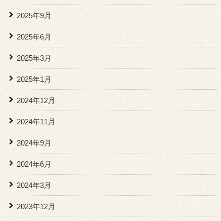
2025年9月
2025年6月
2025年3月
2025年1月
2024年12月
2024年11月
2024年9月
2024年6月
2024年3月
2023年12月