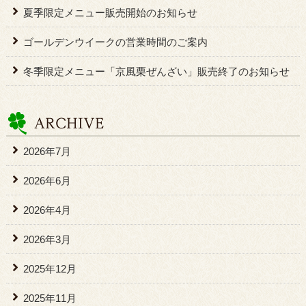
夏季限定メニュー販売開始のお知らせ
ゴールデンウイークの営業時間のご案内
冬季限定メニュー「京風栗ぜんざい」販売終了のお知らせ
2026年7月
2026年6月
2026年4月
2026年3月
2025年12月
2025年11月