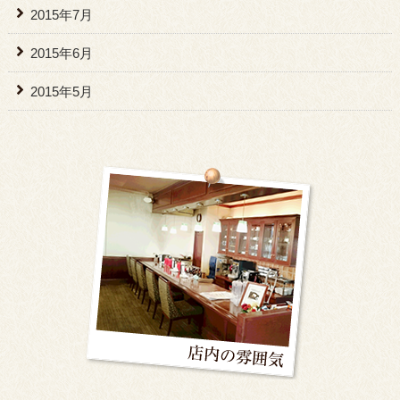
2015年7月
2015年6月
2015年5月