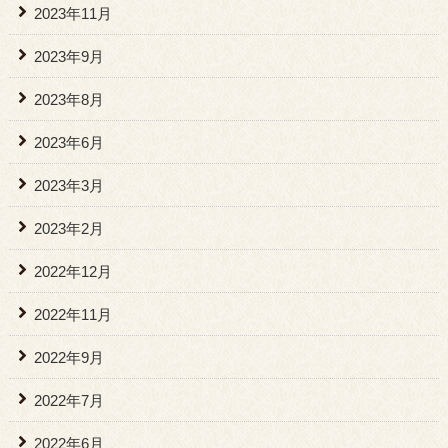
2023年11月
2023年9月
2023年8月
2023年6月
2023年3月
2023年2月
2022年12月
2022年11月
2022年9月
2022年7月
2022年6月