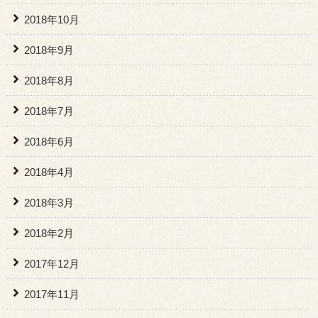
2018年10月
2018年9月
2018年8月
2018年7月
2018年6月
2018年4月
2018年3月
2018年2月
2017年12月
2017年11月